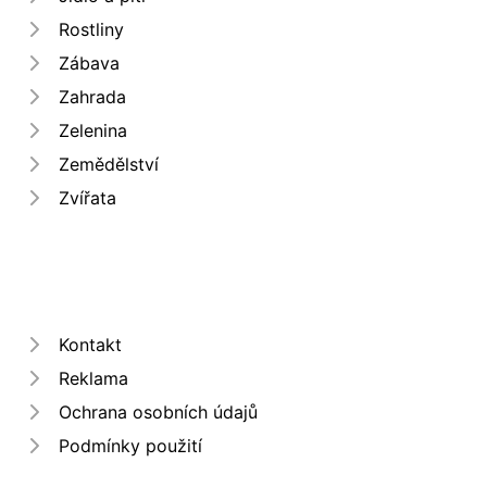
Rostliny
Zábava
Zahrada
Zelenina
Zemědělství
Zvířata
Kontakt
Reklama
Ochrana osobních údajů
Podmínky použití