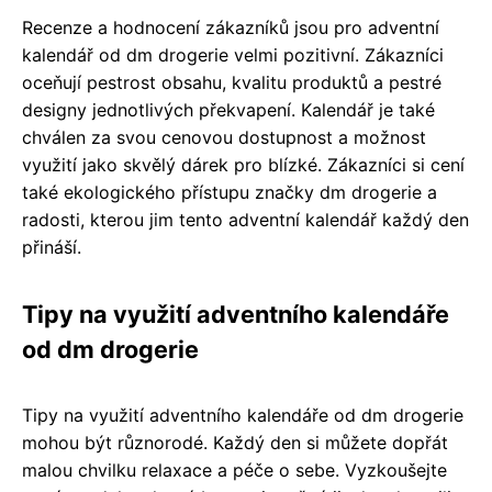
Recenze a hodnocení zákazníků jsou pro adventní
kalendář od dm drogerie velmi pozitivní. Zákazníci
oceňují pestrost obsahu, kvalitu produktů a pestré
designy jednotlivých překvapení. Kalendář je také
chválen za svou cenovou dostupnost a možnost
využití jako skvělý dárek pro blízké. Zákazníci si cení
také ekologického přístupu značky dm drogerie a
radosti, kterou jim tento adventní kalendář každý den
přináší.
Tipy na využití adventního kalendáře
od dm drogerie
Tipy na využití adventního kalendáře od dm drogerie
mohou být různorodé. Každý den si můžete dopřát
malou chvilku relaxace a péče o sebe. Vyzkoušejte