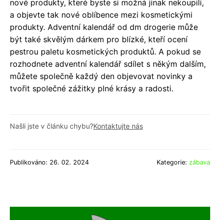
nové produkty, které byste si možná jinak nekoupili,
a objevte tak nové oblíbence mezi kosmetickými
produkty. Adventní kalendář od dm drogerie může
být také skvělým dárkem pro blízké, kteří ocení
pestrou paletu kosmetických produktů. A pokud se
rozhodnete adventní kalendář sdílet s někým dalším,
můžete společně každý den objevovat novinky a
tvořit společné zážitky plné krásy a radosti.
Našli jste v článku chybu?
Kontaktujte nás
Publikováno: 26. 02. 2024
Kategorie:
zábava