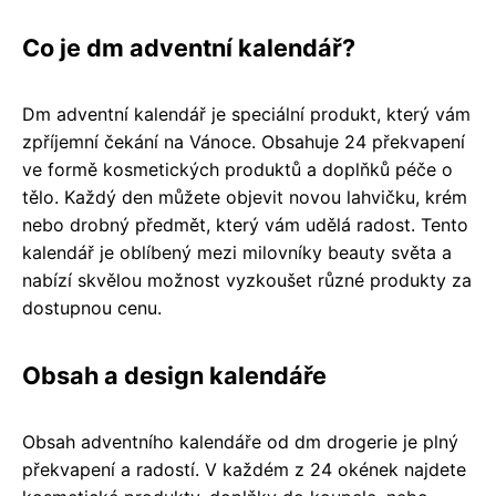
Co je dm adventní kalendář?
Dm adventní kalendář je speciální produkt, který vám
zpříjemní čekání na Vánoce. Obsahuje 24 překvapení
ve formě kosmetických produktů a doplňků péče o
tělo. Každý den můžete objevit novou lahvičku, krém
nebo drobný předmět, který vám udělá radost. Tento
kalendář je oblíbený mezi milovníky beauty světa a
nabízí skvělou možnost vyzkoušet různé produkty za
dostupnou cenu.
Obsah a design kalendáře
Obsah adventního kalendáře od dm drogerie je plný
překvapení a radostí. V každém z 24 okének najdete