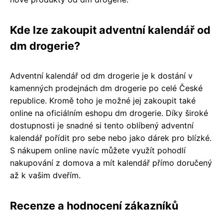
Kde lze zakoupit adventní kalendář od
dm drogerie?
Adventní kalendář od dm drogerie je k dostání v
kamenných prodejnách dm drogerie po celé České
republice. Kromě toho je možné jej zakoupit také
online na oficiálním eshopu dm drogerie. Díky široké
dostupnosti je snadné si tento oblíbený adventní
kalendář pořídit pro sebe nebo jako dárek pro blízké.
S nákupem online navíc můžete využít pohodlí
nakupování z domova a mít kalendář přímo doručený
až k vašim dveřím.
Recenze a hodnocení zákazníků