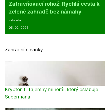
Zatravňovací rohož: Rychlá cesta k
zelené zahradě bez námahy
zahrada
05. 02. 2026
Zahradní novinky
Kryptonit: Tajemný minerál, který oslabuje
Supermana