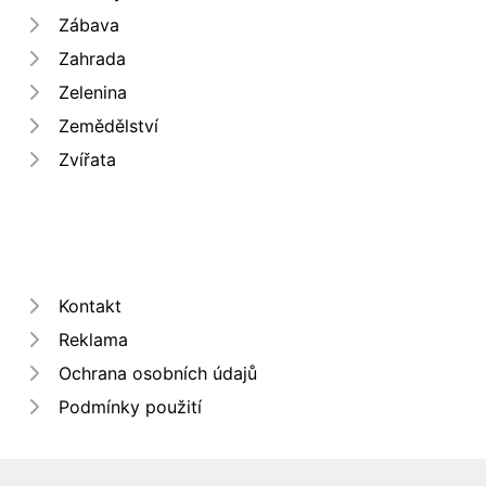
Zábava
Zahrada
Zelenina
Zemědělství
Zvířata
Kontakt
Reklama
Ochrana osobních údajů
Podmínky použití