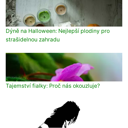
Dýně na Halloween: Nejlepší plodiny pro
strašidelnou zahradu
Tajemství fialky: Proč nás okouzluje?