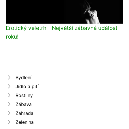
Erotický veletrh - Největší zábavná událost
roku!
Bydlení
Jídlo a pití
Rostliny
Zábava
Zahrada
Zelenina