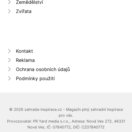
Zemědělství
Zvířata
Kontakt
Reklama
Ochrana osobních údajů
Podmínky použití
© 2026 zahrada-inspirace.cz - Magazín plný zahradní inspirace
pro vás.
Provozovatel: PR Yard media s.r.o., Adresa: Nová Ves 272, 46331
Nová Ves, IČ: 07840772, DIČ: CZ07840772