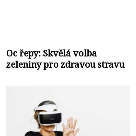
Oc řepy: Skvělá volba
zeleniny pro zdravou stravu