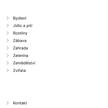
Bydlení
Jídlo a pití
Rostliny
Zábava
Zahrada
Zelenina
Zemědělství
Zvířata
Kontakt