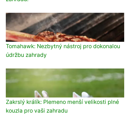
Tomahawk: Nezbytný nástroj pro dokonalou
údržbu zahrady
Zakrslý králík: Plemeno menší velikosti plné
kouzla pro vaši zahradu