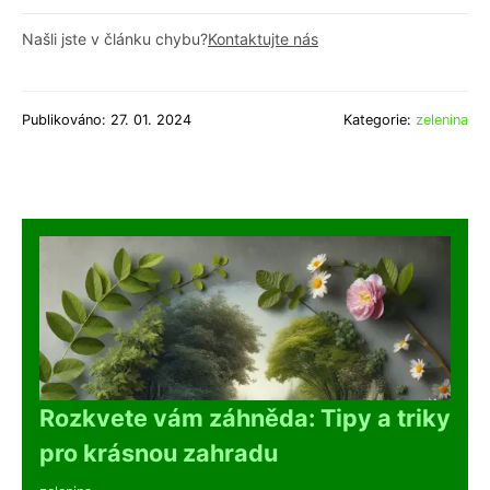
Našli jste v článku chybu?
Kontaktujte nás
Publikováno: 27. 01. 2024
Kategorie:
zelenina
Rozkvete vám záhněda: Tipy a triky
pro krásnou zahradu