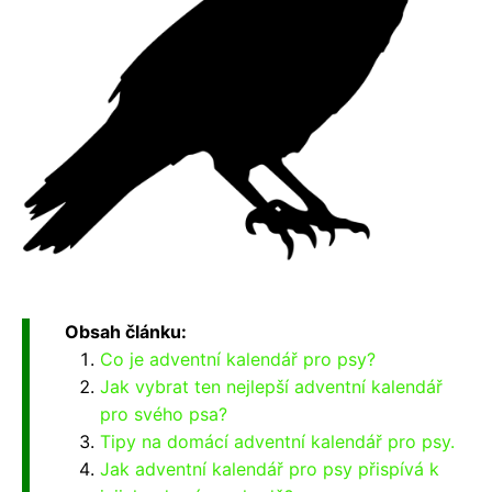
Obsah článku:
Co je adventní kalendář pro psy?
Jak vybrat ten nejlepší adventní kalendář
pro svého psa?
Tipy na domácí adventní kalendář pro psy.
Jak adventní kalendář pro psy přispívá k