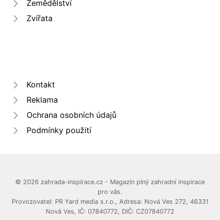
Zemědělství
Zvířata
Kontakt
Reklama
Ochrana osobních údajů
Podmínky použití
© 2026 zahrada-inspirace.cz - Magazín plný zahradní inspirace
pro vás.
Provozovatel: PR Yard media s.r.o., Adresa: Nová Ves 272, 46331
Nová Ves, IČ: 07840772, DIČ: CZ07840772