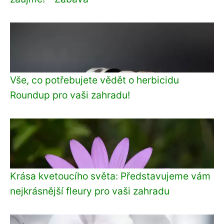
Vše, co potřebujete vědět o herbicidu
Roundup pro vaši zahradu!
Krása kvetoucího světa: Představujeme vám
nejkrásnější fleury pro vaši zahradu