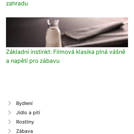
zahradu
Základní instinkt: Filmová klasika plná vášně
a napětí pro zábavu
Bydlení
Jídlo a pití
Rostliny
Zábava