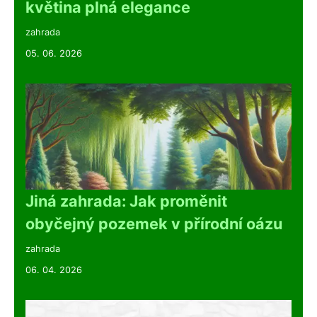
květina plná elegance
zahrada
05. 06. 2026
Jiná zahrada: Jak proměnit
obyčejný pozemek v přírodní oázu
zahrada
06. 04. 2026