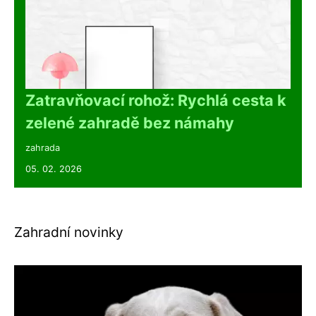
Zatravňovací rohož: Rychlá cesta k
zelené zahradě bez námahy
zahrada
05. 02. 2026
Zahradní novinky