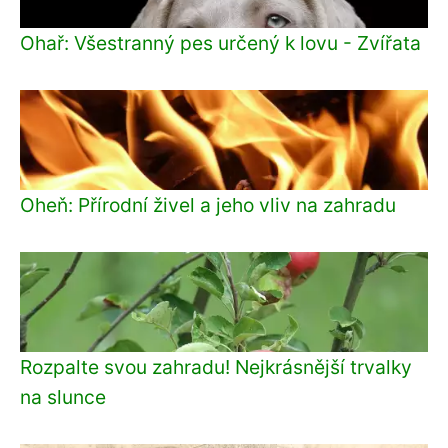
Ohař: Všestranný pes určený k lovu - Zvířata
Oheň: Přírodní živel a jeho vliv na zahradu
Rozpalte svou zahradu! Nejkrásnější trvalky
na slunce