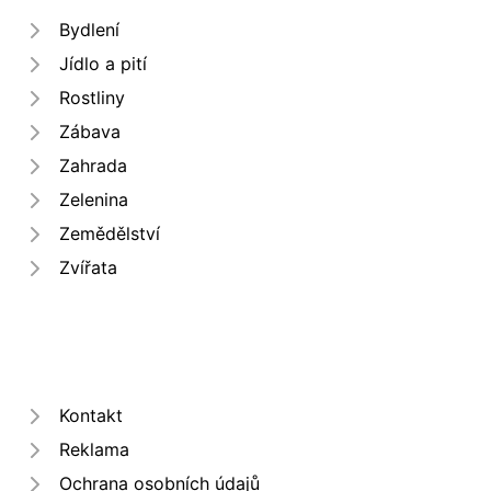
Bydlení
Jídlo a pití
Rostliny
Zábava
Zahrada
Zelenina
Zemědělství
Zvířata
Kontakt
Reklama
Ochrana osobních údajů