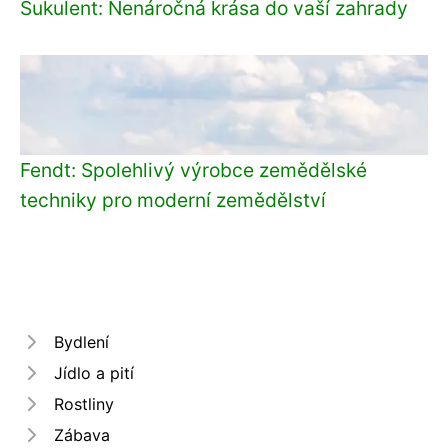
Sukulent: Nenáročná krása do vaší zahrady
Fendt: Spolehlivý výrobce zemědělské
techniky pro moderní zemědělství
Bydlení
Jídlo a pití
Rostliny
Zábava