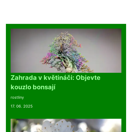
Zahrada v květináči: Objevte
kouzlo bonsají
rostliny
17. 06. 2025