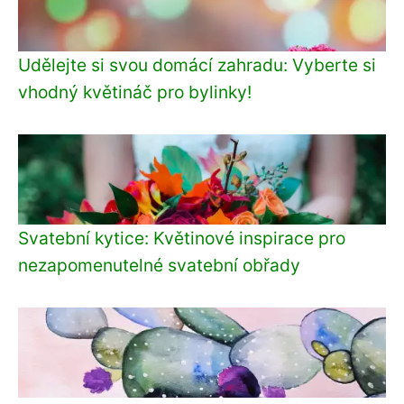
Udělejte si svou domácí zahradu: Vyberte si
vhodný květináč pro bylinky!
Svatební kytice: Květinové inspirace pro
nezapomenutelné svatební obřady