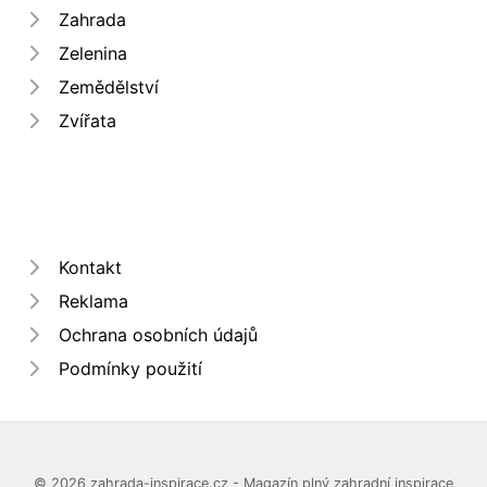
Zahrada
Zelenina
Zemědělství
Zvířata
Kontakt
Reklama
Ochrana osobních údajů
Podmínky použití
© 2026 zahrada-inspirace.cz - Magazín plný zahradní inspirace