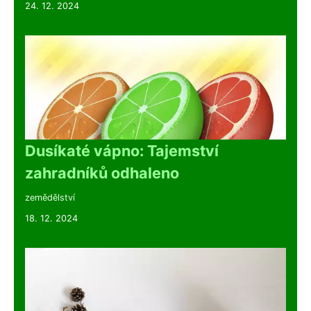
24. 12. 2024
Dusíkaté vápno: Tajemství
zahradníků odhaleno
zemědělství
18. 12. 2024