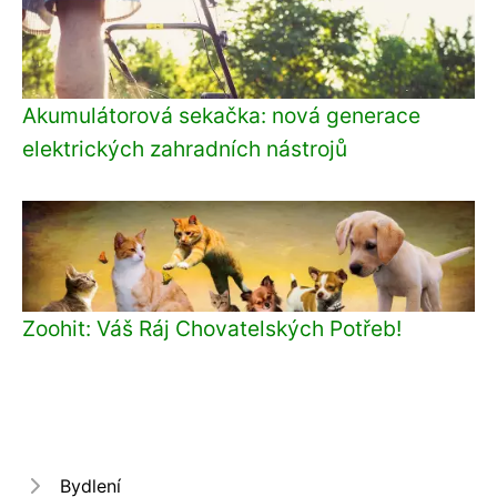
Akumulátorová sekačka: nová generace
elektrických zahradních nástrojů
Zoohit: Váš Ráj Chovatelských Potřeb!
Bydlení