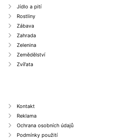
Jídlo a pití
Rostliny
Zábava
Zahrada
Zelenina
Zemědělství
Zvířata
Kontakt
Reklama
Ochrana osobních údajů
Podmínky použití