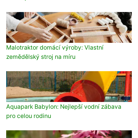
Malotraktor domácí výroby: Vlastní
zemědělský stroj na míru
Aquapark Babylon: Nejlepší vodní zábava
pro celou rodinu