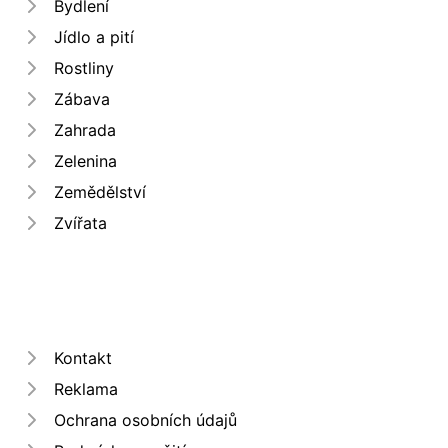
Bydlení
Jídlo a pití
Rostliny
Zábava
Zahrada
Zelenina
Zemědělství
Zvířata
Kontakt
Reklama
Ochrana osobních údajů