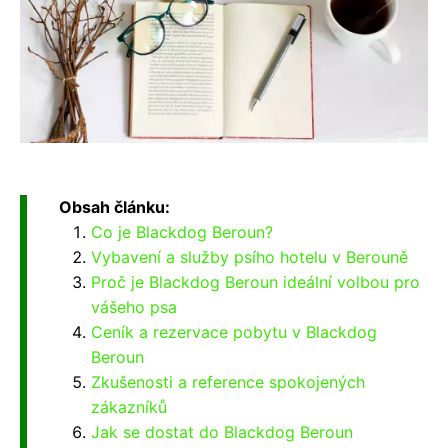
Obsah článku:
Co je Blackdog Beroun?
Vybavení a služby psího hotelu v Berouně
Proč je Blackdog Beroun ideální volbou pro
vášeho psa
Ceník a rezervace pobytu v Blackdog
Beroun
Zkušenosti a reference spokojených
zákazníků
Jak se dostat do Blackdog Beroun