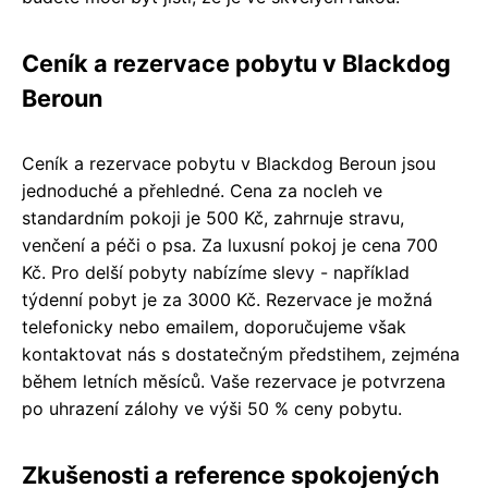
Ceník a rezervace pobytu v Blackdog
Beroun
Ceník a rezervace pobytu v Blackdog Beroun jsou
jednoduché a přehledné. Cena za nocleh ve
standardním pokoji je 500 Kč, zahrnuje stravu,
venčení a péči o psa. Za luxusní pokoj je cena 700
Kč. Pro delší pobyty nabízíme slevy - například
týdenní pobyt je za 3000 Kč. Rezervace je možná
telefonicky nebo emailem, doporučujeme však
kontaktovat nás s dostatečným předstihem, zejména
během letních měsíců. Vaše rezervace je potvrzena
po uhrazení zálohy ve výši 50 % ceny pobytu.
Zkušenosti a reference spokojených