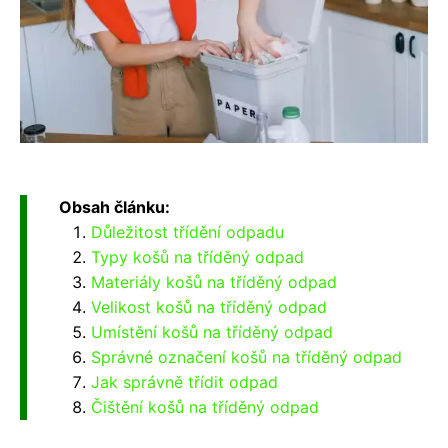
Obsah článku:
Důležitost třídění odpadu
Typy košů na tříděný odpad
Materiály košů na tříděný odpad
Velikost košů na tříděný odpad
Umístění košů na tříděný odpad
Správné označení košů na tříděný odpad
Jak správně třídit odpad
Čištění košů na tříděný odpad