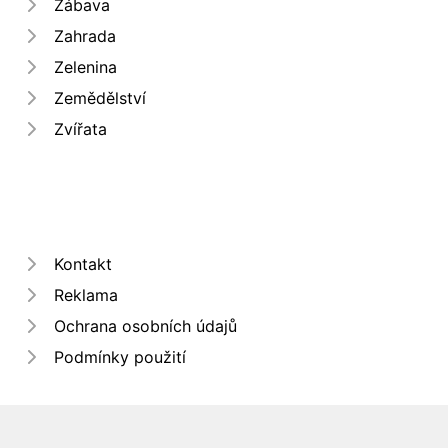
Zábava
Zahrada
Zelenina
Zemědělství
Zvířata
Kontakt
Reklama
Ochrana osobních údajů
Podmínky použití