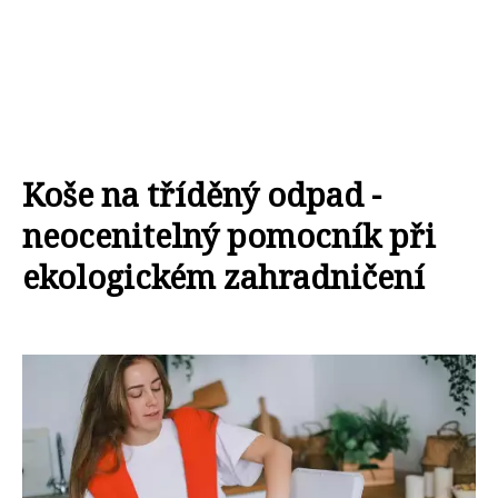
Koše na tříděný odpad -
neocenitelný pomocník při
ekologickém zahradničení