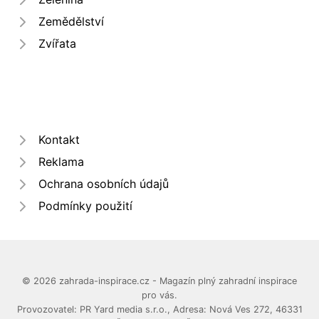
Zemědělství
Zvířata
Kontakt
Reklama
Ochrana osobních údajů
Podmínky použití
© 2026 zahrada-inspirace.cz - Magazín plný zahradní inspirace
pro vás.
Provozovatel: PR Yard media s.r.o., Adresa: Nová Ves 272, 46331