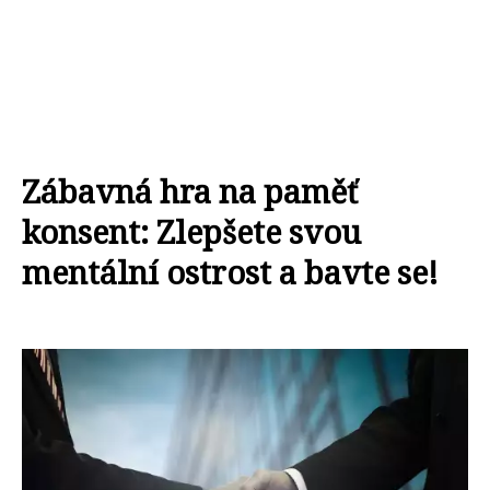
Zábavná hra na paměť
konsent: Zlepšete svou
mentální ostrost a bavte se!