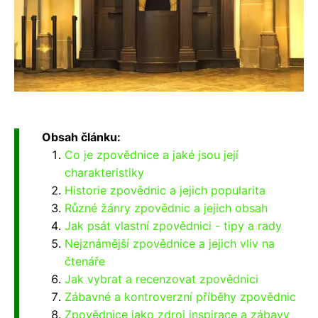
Obsah článku:
Co je zpovědnice a jaké jsou její
charakteristiky
Historie zpovědnic a jejich popularita
Různé žánry zpovědnic a jejich obsah
Jak psát vlastní zpovědnici - tipy a rady
Nejznámější zpovědnice a jejich vliv na
čtenáře
Jak vybrat a recenzovat zpovědnici
Zábavné a kontroverzní příběhy zpovědnic
Zpovědnice jako zdroj inspirace a zábavy