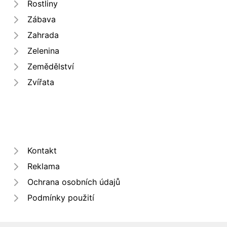
Rostliny
Zábava
Zahrada
Zelenina
Zemědělství
Zvířata
Kontakt
Reklama
Ochrana osobních údajů
Podmínky použití