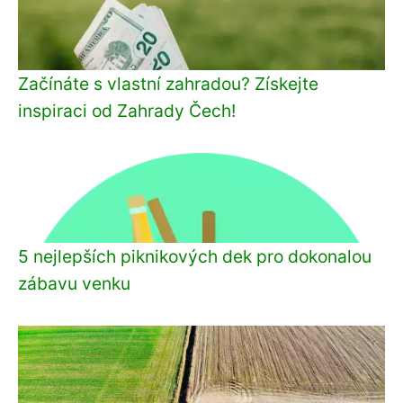
Začínáte s vlastní zahradou? Získejte
inspiraci od Zahrady Čech!
5 nejlepších piknikových dek pro dokonalou
zábavu venku