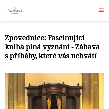
Zpovednice: Fascinující
kniha plná vyznání - Zábava
s příběhy, které vás uchvátí