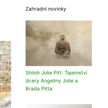
Zahradní novinky
Shiloh Jolie Pitt: Tajemství
dcery Angeliny Jolie a
Brada Pitta