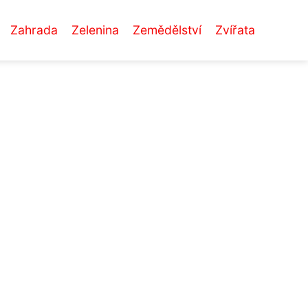
Zahrada
Zelenina
Zemědělství
Zvířata