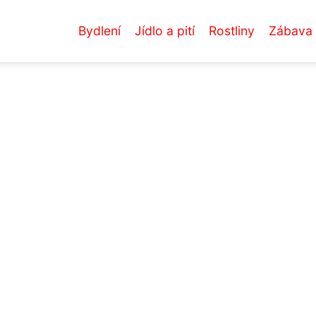
Bydlení
Jídlo a pití
Rostliny
Zábava