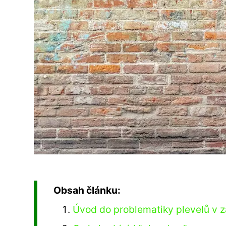
Obsah článku:
Úvod do problematiky plevelů v 