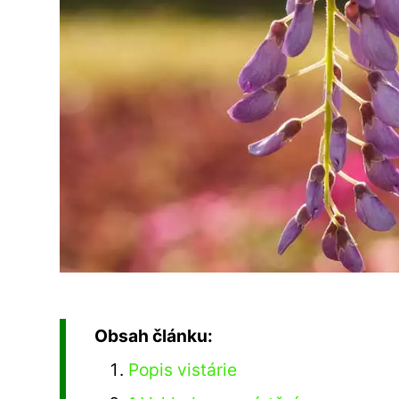
Obsah článku:
Popis vistárie