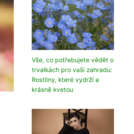
Vše, co potřebujete vědět o
trvalkách pro vaši zahradu:
Rostliny, které vydrží a
krásně kvetou