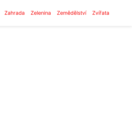
Zahrada
Zelenina
Zemědělství
Zvířata