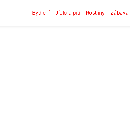
Bydlení
Jídlo a pití
Rostliny
Zábava