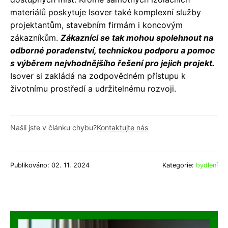
materiálů poskytuje Isover také komplexní služby
projektantům, stavebním firmám i koncovým
zákazníkům.
Zákazníci se tak mohou spolehnout na
odborné poradenství, technickou podporu a pomoc
s výběrem nejvhodnějšího řešení pro jejich projekt.
Isover si zakládá na zodpovědném přístupu k
životnímu prostředí a udržitelnému rozvoji.
Našli jste v článku chybu?
Kontaktujte nás
Publikováno: 02. 11. 2024
Kategorie:
bydlení