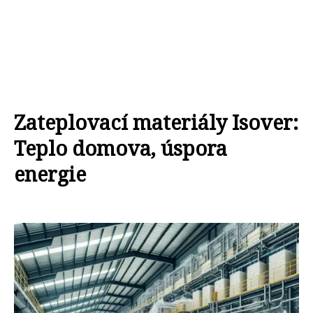
Zateplovací materiály Isover:
Teplo domova, úspora
energie