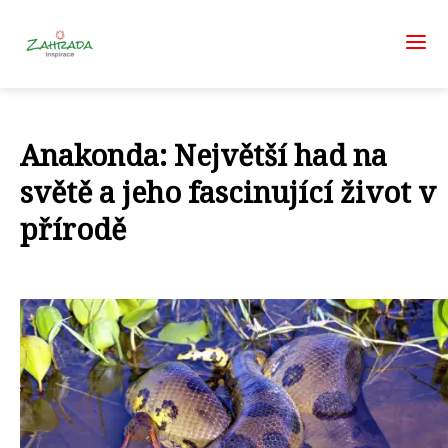
Anakonda: Největší had na
světě a jeho fascinující život v
přírodě