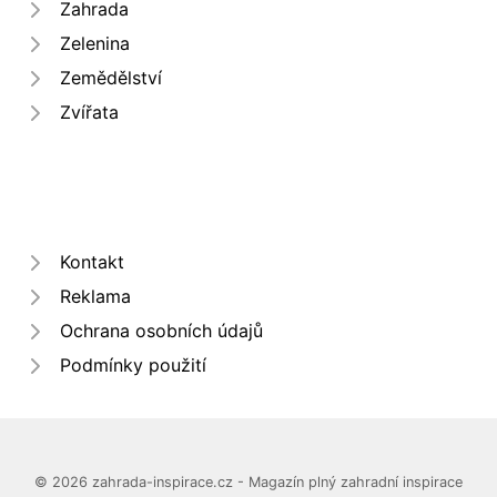
Zahrada
Zelenina
Zemědělství
Zvířata
Kontakt
Reklama
Ochrana osobních údajů
Podmínky použití
© 2026 zahrada-inspirace.cz - Magazín plný zahradní inspirace