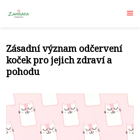
Zásadní význam odčervení
koček pro jejich zdraví a
pohodu