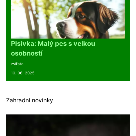
Pisivka: Malý pes s velkou
osobností
zvířata
10. 06. 2025
Zahradní novinky