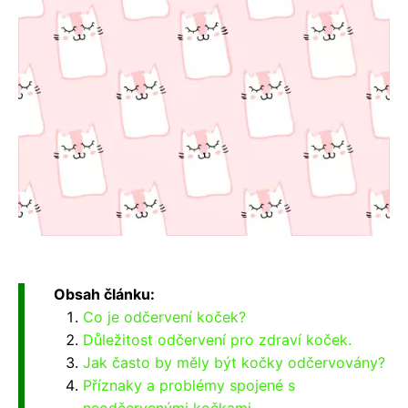
Obsah článku:
Co je odčervení koček?
Důležitost odčervení pro zdraví koček.
Jak často by měly být kočky odčervovány?
Příznaky a problémy spojené s