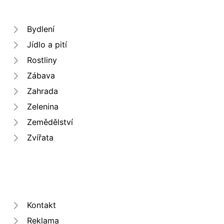
Bydlení
Jídlo a pití
Rostliny
Zábava
Zahrada
Zelenina
Zemědělství
Zvířata
Kontakt
Reklama