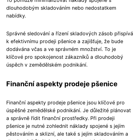
dlouhodobým skladováním nebo nedostatkem
nabídky.
Správné sledování a řízení skladových zásob přispívá
k efektivnímu prodeji pšenice a zajišťuje, že bude
dodávána včas a ve správném množství. To je
klíčové pro spokojenost zákazníků a dlouhodobý
úspěch v zemědělském podnikání.
Finanční aspekty prodeje pšenice
Finanční aspekty prodeje pšenice jsou klíčové pro
úspěšné zemědělské podnikání. Je důležité plánovat
a správně řídit finanční prostředky. Při prodeji
pšenice je nutné zohlednit náklady spojené s jejím
pěstováním a sklizní, ale také s jejím skladováním a