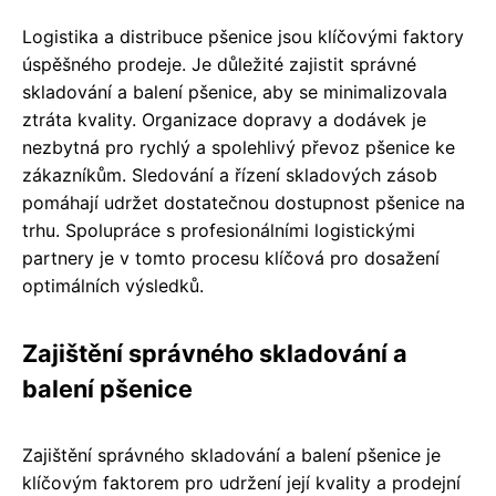
Logistika a distribuce pšenice jsou klíčovými faktory
úspěšného prodeje. Je důležité zajistit správné
skladování a balení pšenice, aby se minimalizovala
ztráta kvality. Organizace dopravy a dodávek je
nezbytná pro rychlý a spolehlivý převoz pšenice ke
zákazníkům. Sledování a řízení skladových zásob
pomáhají udržet dostatečnou dostupnost pšenice na
trhu. Spolupráce s profesionálními logistickými
partnery je v tomto procesu klíčová pro dosažení
optimálních výsledků.
Zajištění správného skladování a
balení pšenice
Zajištění správného skladování a balení pšenice je
klíčovým faktorem pro udržení její kvality a prodejní