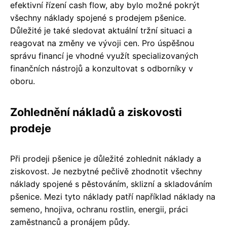
efektivní řízení cash flow, aby bylo možné pokrýt
všechny náklady spojené s prodejem pšenice.
Důležité je také sledovat aktuální tržní situaci a
reagovat na změny ve vývoji cen. Pro úspěšnou
správu financí je vhodné využít specializovaných
finančních nástrojů a konzultovat s odborníky v
oboru.
Zohlednění nákladů a ziskovosti
prodeje
Při prodeji pšenice je důležité zohlednit náklady a
ziskovost. Je nezbytné pečlivě zhodnotit všechny
náklady spojené s pěstováním, sklizní a skladováním
pšenice. Mezi tyto náklady patří například náklady na
semeno, hnojiva, ochranu rostlin, energii, práci
zaměstnanců a pronájem půdy.