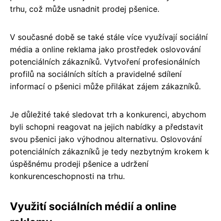
trhu, což může usnadnit prodej pšenice.
V současné době se také stále více využívají sociální
média a online reklama jako prostředek oslovování
potenciálních zákazníků. Vytvoření profesionálních
profilů na sociálních sítích a pravidelné sdílení
informací o pšenici může přilákat zájem zákazníků.
Je důležité také sledovat trh a konkurenci, abychom
byli schopni reagovat na jejich nabídky a představit
svou pšenici jako výhodnou alternativu. Oslovování
potenciálních zákazníků je tedy nezbytným krokem k
úspěšnému prodeji pšenice a udržení
konkurenceschopnosti na trhu.
Využití sociálních médií a online