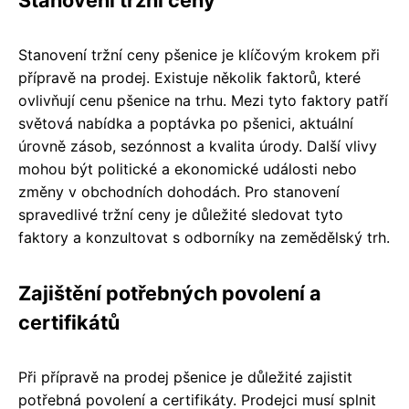
Stanovení tržní ceny pšenice je klíčovým krokem při
přípravě na prodej. Existuje několik faktorů, které
ovlivňují cenu pšenice na trhu. Mezi tyto faktory patří
světová nabídka a poptávka po pšenici, aktuální
úrovně zásob, sezónnost a kvalita úrody. Další vlivy
mohou být politické a ekonomické události nebo
změny v obchodních dohodách. Pro stanovení
spravedlivé tržní ceny je důležité sledovat tyto
faktory a konzultovat s odborníky na zemědělský trh.
Zajištění potřebných povolení a
certifikátů
Při přípravě na prodej pšenice je důležité zajistit
potřebná povolení a certifikáty. Prodejci musí splnit