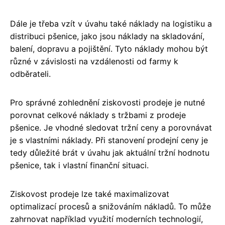
Dále je třeba vzít v úvahu také náklady na logistiku a
distribuci pšenice, jako jsou náklady na skladování,
balení, dopravu a pojištění. Tyto náklady mohou být
různé v závislosti na vzdálenosti od farmy k
odběrateli.
Pro správné zohlednění ziskovosti prodeje je nutné
porovnat celkové náklady s tržbami z prodeje
pšenice. Je vhodné sledovat tržní ceny a porovnávat
je s vlastními náklady. Při stanovení prodejní ceny je
tedy důležité brát v úvahu jak aktuální tržní hodnotu
pšenice, tak i vlastní finanční situaci.
Ziskovost prodeje lze také maximalizovat
optimalizací procesů a snižováním nákladů. To může
zahrnovat například využití moderních technologií,