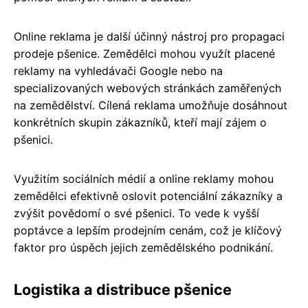
Online reklama je další účinný nástroj pro propagaci
prodeje pšenice. Zemědělci mohou využít placené
reklamy na vyhledávači Google nebo na
specializovaných webových stránkách zaměřených
na zemědělství. Cílená reklama umožňuje dosáhnout
konkrétních skupin zákazníků, kteří mají zájem o
pšenici.
Využitím sociálních médií a online reklamy mohou
zemědělci efektivně oslovit potenciální zákazníky a
zvýšit povědomí o své pšenici. To vede k vyšší
poptávce a lepším prodejním cenám, což je klíčový
faktor pro úspěch jejich zemědělského podnikání.
Logistika a distribuce pšenice