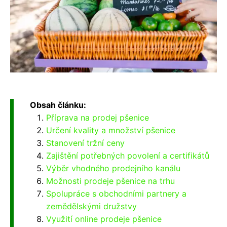
Obsah článku:
Příprava na prodej pšenice
Určení kvality a množství pšenice
Stanovení tržní ceny
Zajištění potřebných povolení a certifikátů
Výběr vhodného prodejního kanálu
Možnosti prodeje pšenice na trhu
Spolupráce s obchodními partnery a
zemědělskými družstvy
Využití online prodeje pšenice