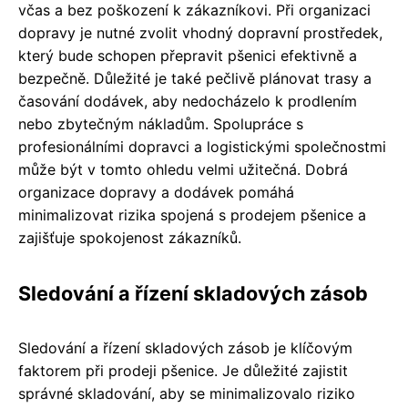
včas a bez poškození k zákazníkovi. Při organizaci
dopravy je nutné zvolit vhodný dopravní prostředek,
který bude schopen přepravit pšenici efektivně a
bezpečně. Důležité je také pečlivě plánovat trasy a
časování dodávek, aby nedocházelo k prodlením
nebo zbytečným nákladům. Spolupráce s
profesionálními dopravci a logistickými společnostmi
může být v tomto ohledu velmi užitečná. Dobrá
organizace dopravy a dodávek pomáhá
minimalizovat rizika spojená s prodejem pšenice a
zajišťuje spokojenost zákazníků.
Sledování a řízení skladových zásob
Sledování a řízení skladových zásob je klíčovým
faktorem při prodeji pšenice. Je důležité zajistit
správné skladování, aby se minimalizovalo riziko