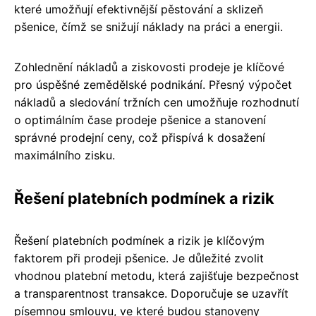
které umožňují efektivnější pěstování a sklizeň
pšenice, čímž se snižují náklady na práci a energii.
Zohlednění nákladů a ziskovosti prodeje je klíčové
pro úspěšné zemědělské podnikání. Přesný výpočet
nákladů a sledování tržních cen umožňuje rozhodnutí
o optimálním čase prodeje pšenice a stanovení
správné prodejní ceny, což přispívá k dosažení
maximálního zisku.
Řešení platebních podmínek a rizik
Řešení platebních podmínek a rizik je klíčovým
faktorem při prodeji pšenice. Je důležité zvolit
vhodnou platební metodu, která zajišťuje bezpečnost
a transparentnost transakce. Doporučuje se uzavřít
písemnou smlouvu, ve které budou stanoveny