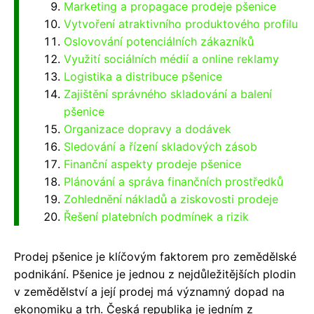
Marketing a propagace prodeje pšenice
Vytvoření atraktivního produktového profilu
Oslovování potenciálních zákazníků
Využití sociálních médií a online reklamy
Logistika a distribuce pšenice
Zajištění správného skladování a balení
pšenice
Organizace dopravy a dodávek
Sledování a řízení skladových zásob
Finanční aspekty prodeje pšenice
Plánování a správa finančních prostředků
Zohlednění nákladů a ziskovosti prodeje
Řešení platebních podmínek a rizik
Prodej pšenice je klíčovým faktorem pro zemědělské
podnikání. Pšenice je jednou z nejdůležitějších plodin
v zemědělství a její prodej má významný dopad na
ekonomiku a trh. Česká republika je jedním z