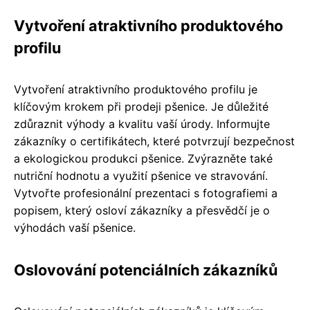
Vytvoření atraktivního produktového
profilu
Vytvoření atraktivního produktového profilu je
klíčovým krokem při prodeji pšenice. Je důležité
zdůraznit výhody a kvalitu vaší úrody. Informujte
zákazníky o certifikátech, které potvrzují bezpečnost
a ekologickou produkci pšenice. Zvýrazněte také
nutriční hodnotu a využití pšenice ve stravování.
Vytvořte profesionální prezentaci s fotografiemi a
popisem, který osloví zákazníky a přesvědčí je o
výhodách vaší pšenice.
Oslovování potenciálních zákazníků