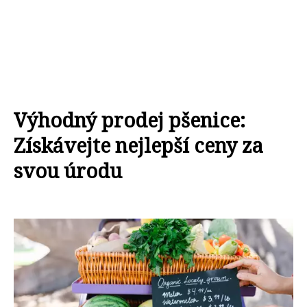
Výhodný prodej pšenice:
Získávejte nejlepší ceny za
svou úrodu