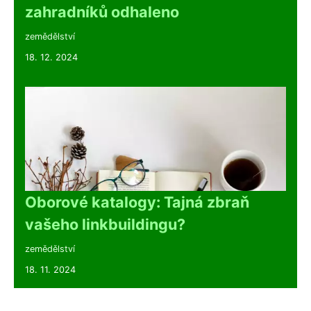
zahradníků odhaleno
zemědělství
18. 12. 2024
Oborové katalogy: Tajná zbraň
vašeho linkbuildingu?
zemědělství
18. 11. 2024