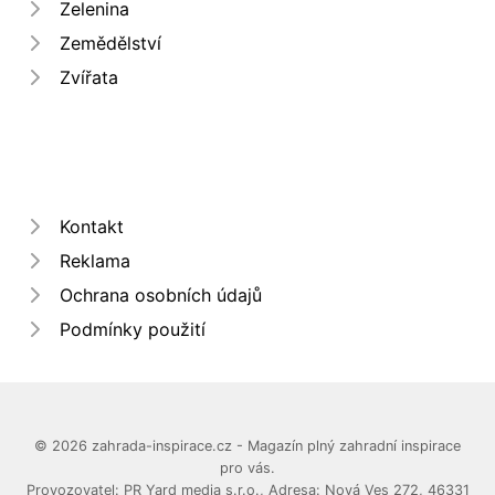
Zelenina
Zemědělství
Zvířata
Kontakt
Reklama
Ochrana osobních údajů
Podmínky použití
© 2026 zahrada-inspirace.cz - Magazín plný zahradní inspirace
pro vás.
Provozovatel: PR Yard media s.r.o., Adresa: Nová Ves 272, 46331