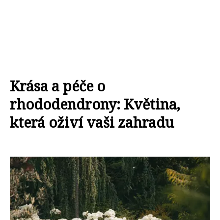
Krása a péče o
rhododendrony: Květina,
která oživí vaši zahradu