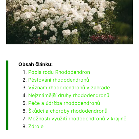
Obsah článku:
Popis rodu Rhododendron
Pěstování rhododendronů
Význam rhododendronů v zahradě
Nejznámější druhy rhododendronů
Péče a údržba rhododendronů
Škůdci a choroby rhododendronů
Možnosti využití rhododendronů v krajině
Zdroje