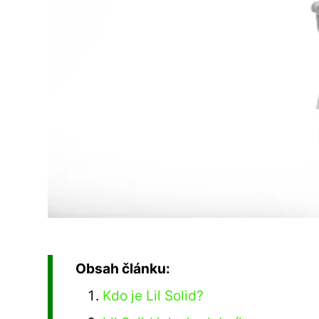
Obsah článku:
Kdo je Lil Solid?