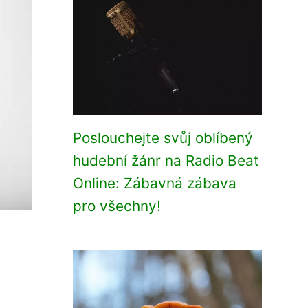
Poslouchejte svůj oblíbený
hudební žánr na Radio Beat
Online: Zábavná zábava
pro všechny!