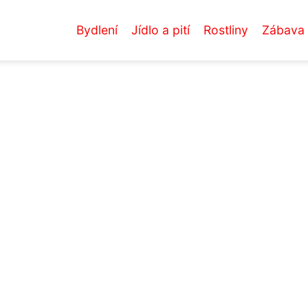
Bydlení
Jídlo a pití
Rostliny
Zábava