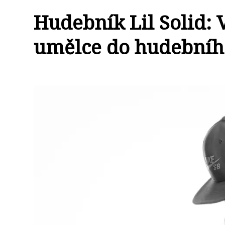
Hudebník Lil Solid:
umělce do hudebníh