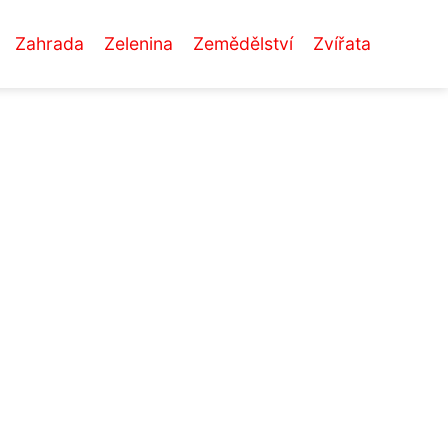
Zahrada
Zelenina
Zemědělství
Zvířata