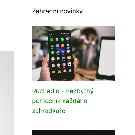
Zahradní novinky
Ruchadlo - nezbytný
pomocník každého
zahrádkáře