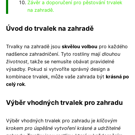
Závěr a doporučení pro pěstování trvalek
na zahradě.
Úvod do trvalek na zahradě
Trvalky na zahradě jsou
skvělou volbou
pro každého
nadšence zahradničení. Tyto rostliny mají
dlouhou
životnost
, takže se nemusíte obávat pravidelné
výsadby. Pokud si vytvoříte správný design a
kombinace trvalek, může vaše zahrada být
krásná po
celý rok
.
Výběr vhodných trvalek pro zahradu
Výběr vhodných trvalek pro zahradu je
klíčovým
krokem pro úspěšné vytvoření krásné a udržitelné