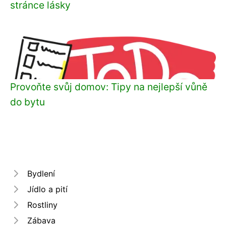
stránce lásky
Provoňte svůj domov: Tipy na nejlepší vůně
do bytu
Bydlení
Jídlo a pití
Rostliny
Zábava