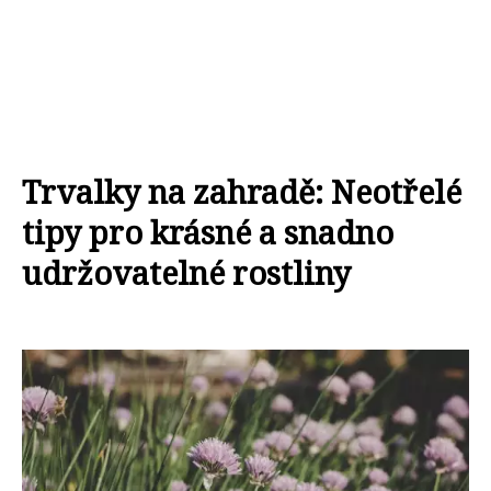
Trvalky na zahradě: Neotřelé
tipy pro krásné a snadno
udržovatelné rostliny