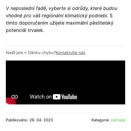
V neposlední řadě, vyberte si odrůdy, které budou
vhodné pro váš regionální klimatický podnebí.
S
tímto doporučením užijete maximální pěstitelský
potenciál trvalek.
Našli jste v článku chybu?
Kontaktujte nás
Publikováno: 26. 04. 2023
Kategorie:
zahrada