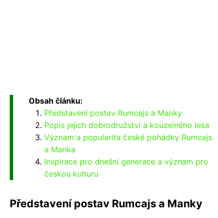
Obsah článku:
Představení postav Rumcajs a Manky
Popis jejich dobrodružství a kouzelného lesa
Význam a popularita české pohádky Rumcajs
a Manka
Inspirace pro dnešní generace a význam pro
českou kulturu
Představení postav Rumcajs a Manky