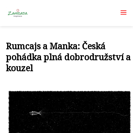
Rumcajs a Manka: Česká
pohádka plná dobrodružství a
kouzel