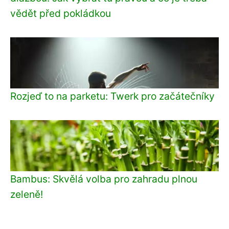
vědět před pokládkou
Rozjeď to na parketu: Twerk pro začátečníky
Bambus: Skvělá volba pro zahradu plnou
zeleně!