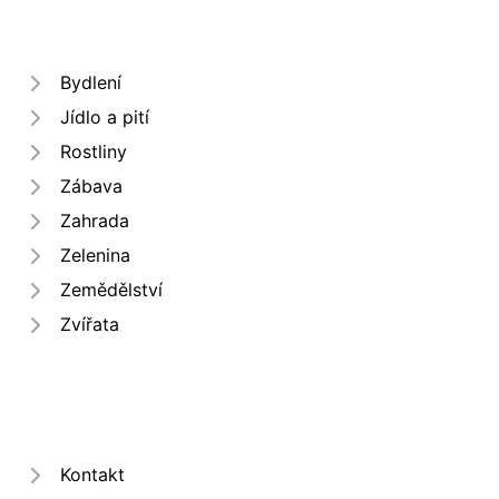
Bydlení
Jídlo a pití
Rostliny
Zábava
Zahrada
Zelenina
Zemědělství
Zvířata
Kontakt