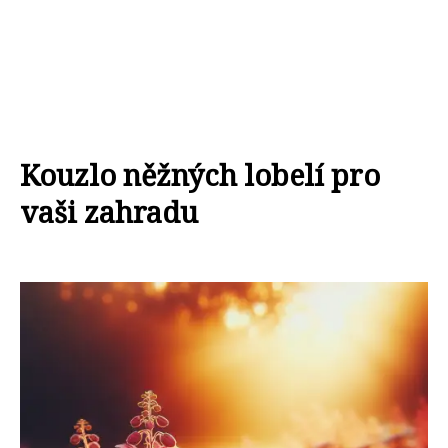
Kouzlo něžných lobelí pro
vaši zahradu