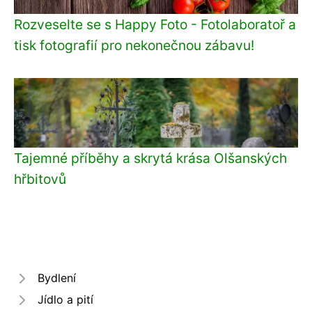
Rozveselte se s Happy Foto - Fotolaboratoř a
tisk fotografií pro nekonečnou zábavu!
Tajemné příběhy a skrytá krása Olšanských
hřbitovů
Bydlení
Jídlo a pití