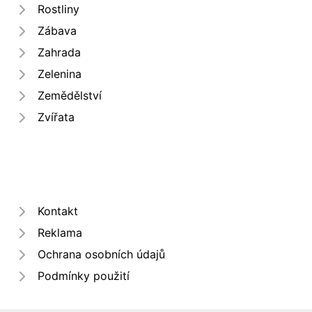
Rostliny
Zábava
Zahrada
Zelenina
Zemědělství
Zvířata
Kontakt
Reklama
Ochrana osobních údajů
Podmínky použití