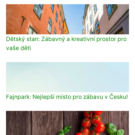
Dětský stan: Zábavný a kreativní prostor pro
vaše děti
Fajnpark: Nejlepší místo pro zábavu v Česku!