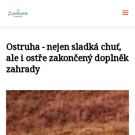
Ostruha - nejen sladká chuť,
ale i ostře zakončený doplněk
zahrady