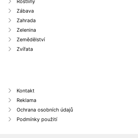
Rostliny
Zábava
Zahrada
Zelenina
Zemědělství
Zvířata
Kontakt
Reklama
Ochrana osobních údajů
Podmínky použití