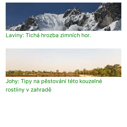
Laviny: Tichá hrozba zimních hor.
Johy: Tipy na pěstování této kouzelné
rostliny v zahradě