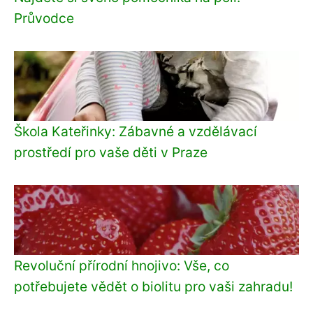
Průvodce
Škola Kateřinky: Zábavné a vzdělávací
prostředí pro vaše děti v Praze
Revoluční přírodní hnojivo: Vše, co
potřebujete vědět o biolitu pro vaši zahradu!