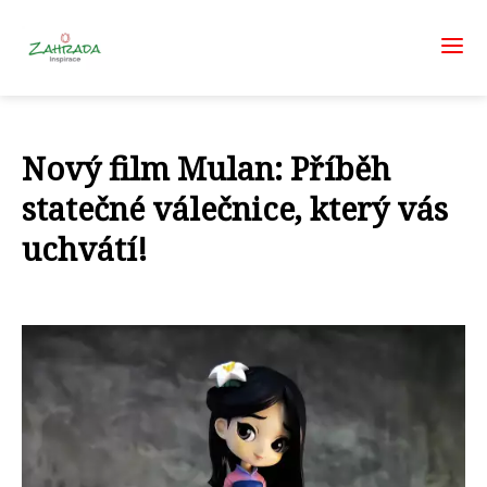
Nový film Mulan: Příběh
statečné válečnice, který vás
uchvátí!