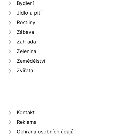
Bydlení
Jídlo a pití
Rostliny
Zábava
Zahrada
Zelenina
Zemědělství
Zvířata
Kontakt
Reklama
Ochrana osobních údajů