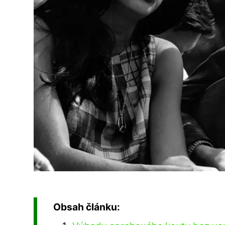
Obsah článku: