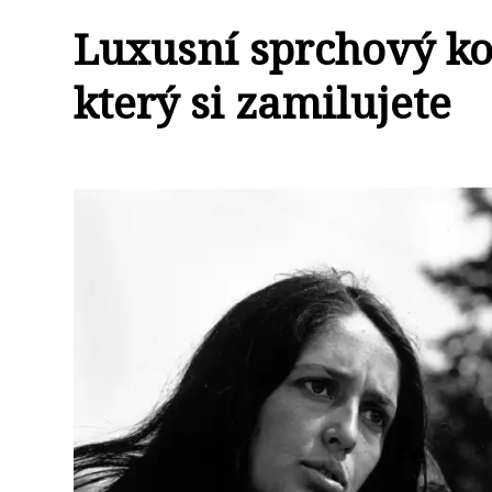
Luxusní sprchový ko
který si zamilujete