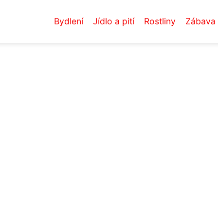
Bydlení
Jídlo a pití
Rostliny
Zábava