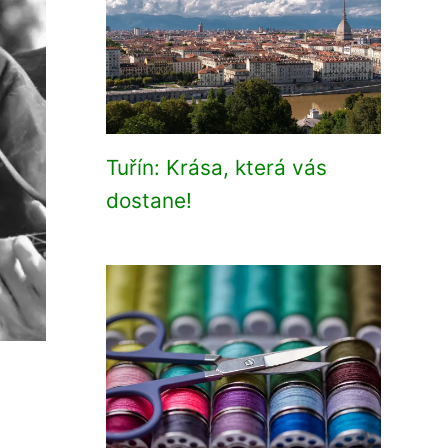
Tuřín: Krása, která vás
dostane!