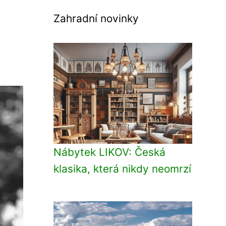
Zahradní novinky
Nábytek LIKOV: Česká
klasika, která nikdy neomrzí