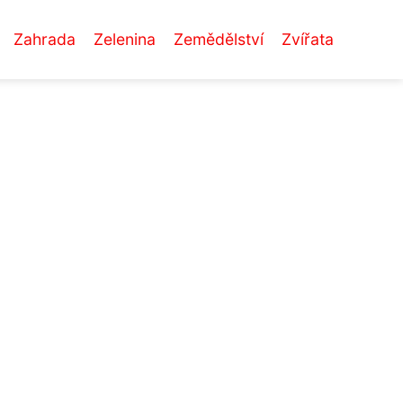
Zahrada
Zelenina
Zemědělství
Zvířata