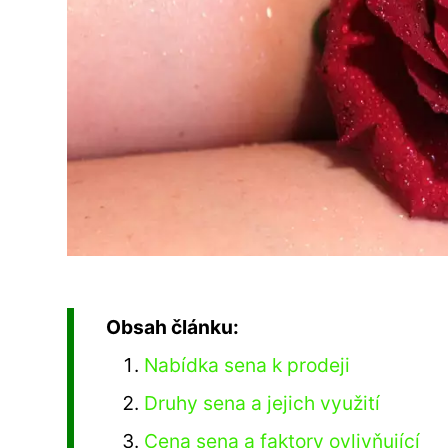
Obsah článku:
Nabídka sena k prodeji
Druhy sena a jejich využití
Cena sena a faktory ovlivňující