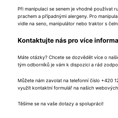
Při manipulaci se senem je vhodné používat ru
prachem a případnými alergeny. Pro manipulaci
vidle na seno, manipulátor nebo traktor s čel
Kontaktujte nás pro více informa
Máte otázky? Chcete se dozvědět více o naši
tým odborníků je vám k dispozici a rád zodpo
Můžete nám zavolat na telefonní číslo +420 
využít kontaktní formulář na našich webových
Těšíme se na vaše dotazy a spolupráci!