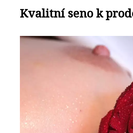
Kvalitní seno k prode