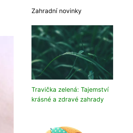
Zahradní novinky
Travička zelená: Tajemství
krásné a zdravé zahrady