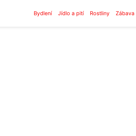
Bydlení
Jídlo a pití
Rostliny
Zábava