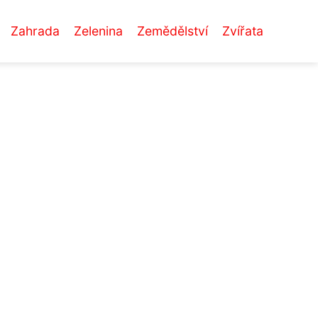
Zahrada
Zelenina
Zemědělství
Zvířata