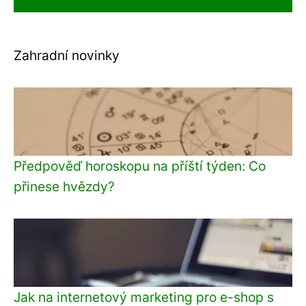
Zahradní novinky
Předpověď horoskopu na příští týden: Co
přinese hvězdy?
Jak na internetový marketing pro e-shop s