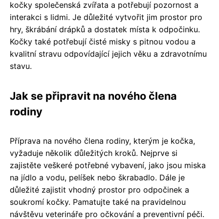
kočky společenská zvířata a potřebují pozornost a
interakci s lidmi. Je důležité vytvořit jim prostor pro
hry, škrábání drápků a dostatek místa k odpočinku.
Kočky také potřebují čisté misky s pitnou vodou a
kvalitní stravu odpovídající jejich věku a zdravotnímu
stavu.
Jak se připravit na nového člena
rodiny
Příprava na nového člena rodiny, kterým je kočka,
vyžaduje několik důležitých kroků. Nejprve si
zajistěte veškeré potřebné vybavení, jako jsou miska
na jídlo a vodu, pelíšek nebo škrabadlo. Dále je
důležité zajistit vhodný prostor pro odpočinek a
soukromí kočky. Pamatujte také na pravidelnou
návštěvu veterináře pro očkování a preventivní péči.