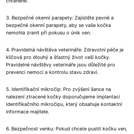
chráněné.
3. Bezpečné okenní parapety: Zajistěte pevné a
bezpečné okenní parapety, aby se vaše kočka
nemohla zranit při pokusu o únik ven.
4. Pravidelná návštěva veterináře: Zdravotní péče je
klíčová pro dlouhý a šťastný život vaší kočky.
Pravidelné návštěvy veterináře jsou důležité pro
prevenci nemocí a kontrolu stavu zdraví.
5. Identifikační mikročip: Pro zvýšení šance na
nalezení ztracené kočky doporučujeme implantaci
identifikačního mikročipu, který obsahuje kontaktní
informace majitele.
6. Bezpečnost venku: Pokud chcete pustit kočku ven,