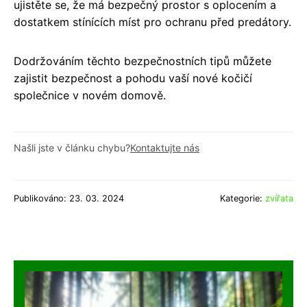
ujistěte se, že má bezpečný prostor s oplocením a
dostatkem stínících míst pro ochranu před predátory.
Dodržováním těchto bezpečnostních tipů můžete
zajistit bezpečnost a pohodu vaší nové kočičí
společnice v novém domově.
Našli jste v článku chybu?
Kontaktujte nás
Publikováno: 23. 03. 2024
Kategorie:
zvířata