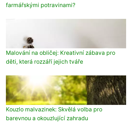
farmářskými potravinami?
Malování na obličej: Kreativní zábava pro
děti, která rozzáří jejich tváře
Kouzlo malvazinek: Skvělá volba pro
barevnou a okouzlující zahradu