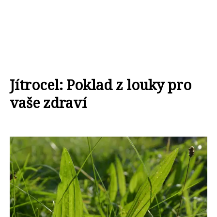
Jítrocel: Poklad z louky pro
vaše zdraví