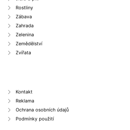
Rostliny
Zábava
Zahrada
Zelenina
Zemědělství
Zvířata
Kontakt
Reklama
Ochrana osobních údajů
Podmínky použití