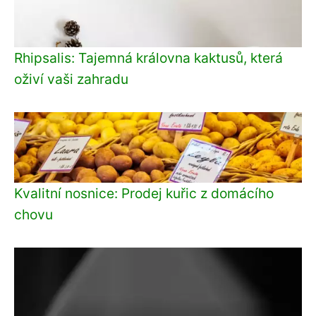
Rhipsalis: Tajemná královna kaktusů, která
oživí vaši zahradu
Kvalitní nosnice: Prodej kuřic z domácího
chovu