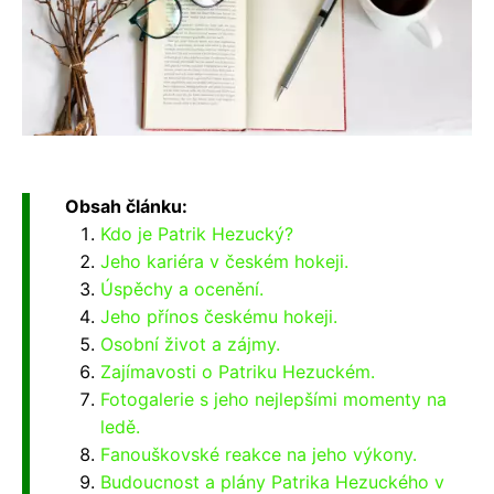
Obsah článku:
Kdo je Patrik Hezucký?
Jeho kariéra v českém hokeji.
Úspěchy a ocenění.
Jeho přínos českému hokeji.
Osobní život a zájmy.
Zajímavosti o Patriku Hezuckém.
Fotogalerie s jeho nejlepšími momenty na
ledě.
Fanouškovské reakce na jeho výkony.
Budoucnost a plány Patrika Hezuckého v