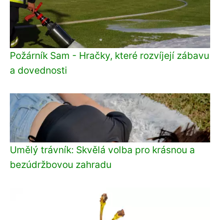
Požárník Sam - Hračky, které rozvíjejí zábavu
a dovednosti
Umělý trávník: Skvělá volba pro krásnou a
bezúdržbovou zahradu