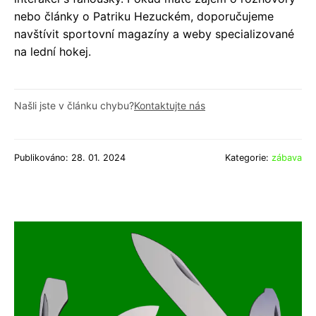
nebo články o Patriku Hezuckém, doporučujeme
navštívit sportovní magazíny a weby specializované
na lední hokej.
Našli jste v článku chybu?
Kontaktujte nás
Publikováno: 28. 01. 2024
Kategorie:
zábava