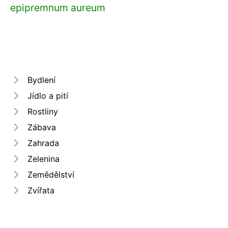
epipremnum aureum
Bydlení
Jídlo a pití
Rostliny
Zábava
Zahrada
Zelenina
Zemědělství
Zvířata