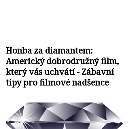
Honba za diamantem:
Americký dobrodružný film,
který vás uchvátí - Zábavní
tipy pro filmové nadšence