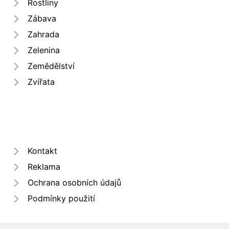
Rostliny
Zábava
Zahrada
Zelenina
Zemědělství
Zvířata
Kontakt
Reklama
Ochrana osobních údajů
Podmínky použití