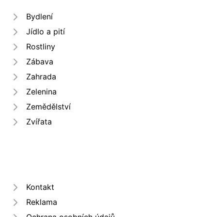
Bydlení
Jídlo a pití
Rostliny
Zábava
Zahrada
Zelenina
Zemědělství
Zvířata
Kontakt
Reklama