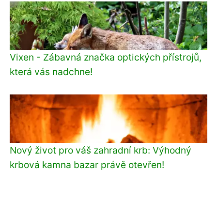
Vixen - Zábavná značka optických přístrojů,
která vás nadchne!
Nový život pro váš zahradní krb: Výhodný
krbová kamna bazar právě otevřen!