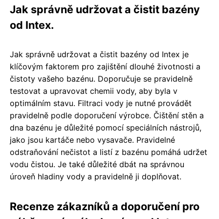
Jak správně udržovat a čistit bazény
od Intex.
Jak správně udržovat a čistit bazény od Intex je
klíčovým faktorem pro zajištění dlouhé životnosti a
čistoty vašeho bazénu. Doporučuje se pravidelně
testovat a upravovat chemii vody, aby byla v
optimálním stavu. Filtraci vody je nutné provádět
pravidelně podle doporučení výrobce. Čištění stěn a
dna bazénu je důležité pomocí speciálních nástrojů,
jako jsou kartáče nebo vysavače. Pravidelné
odstraňování nečistot a listí z bazénu pomáhá udržet
vodu čistou. Je také důležité dbát na správnou
úroveň hladiny vody a pravidelně ji doplňovat.
Recenze zákazníků a doporučení pro