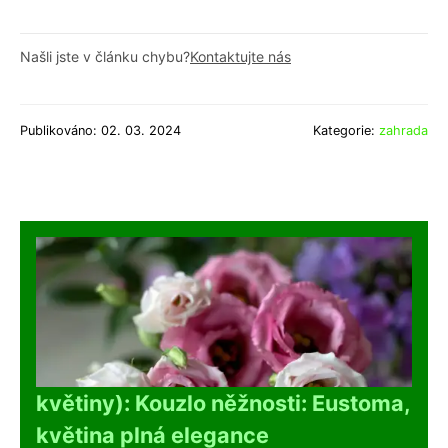
Našli jste v článku chybu?
Kontaktujte nás
Publikováno: 02. 03. 2024
Kategorie:
zahrada
květiny): Kouzlo něžnosti: Eustoma,
květina plná elegance