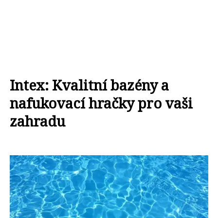
Intex: Kvalitní bazény a
nafukovací hračky pro vaši
zahradu