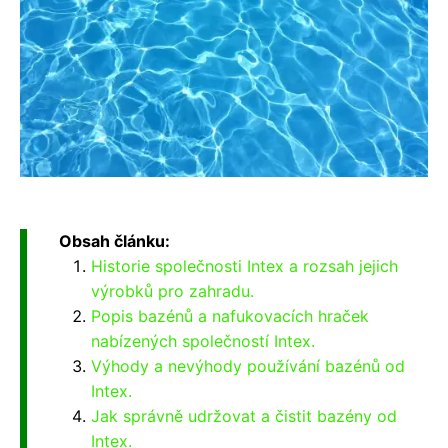
Obsah článku:
Historie společnosti Intex a rozsah jejich
výrobků pro zahradu.
Popis bazénů a nafukovacích hraček
nabízených společností Intex.
Výhody a nevýhody používání bazénů od
Intex.
Jak správně udržovat a čistit bazény od
Intex.