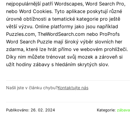
nejpopulárnější patří Wordscapes, Word Search Pro,
nebo Word Cookies. Tyto aplikace poskytují různé
úrovně obtížnosti a tematické kategorie pro ještě
větší výzvu. Online platformy jako jsou například
Puzzles.com, TheWordSearch.com nebo ProProfs
Word Search Puzzle mají široký výběr slovních her
zdarma, které lze hrát přímo ve webovém prohlížeči.
Díky nim můžete trénovat svůj mozek a zároveň si
užít hodiny zábavy s hledáním skrytých slov.
Našli jste v článku chybu?
Kontaktujte nás
Publikováno: 26. 02. 2024
Kategorie:
zábava