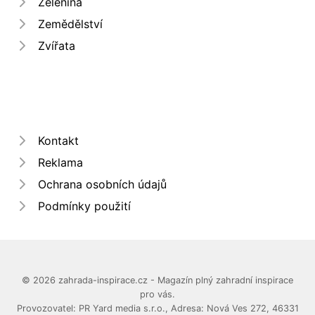
Zelenina
Zemědělství
Zvířata
Kontakt
Reklama
Ochrana osobních údajů
Podmínky použití
© 2026 zahrada-inspirace.cz - Magazín plný zahradní inspirace
pro vás.
Provozovatel: PR Yard media s.r.o., Adresa: Nová Ves 272, 46331