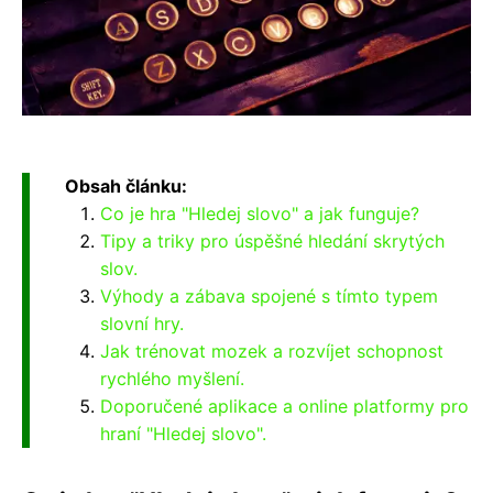
Obsah článku:
Co je hra "Hledej slovo" a jak funguje?
Tipy a triky pro úspěšné hledání skrytých
slov.
Výhody a zábava spojené s tímto typem
slovní hry.
Jak trénovat mozek a rozvíjet schopnost
rychlého myšlení.
Doporučené aplikace a online platformy pro
hraní "Hledej slovo".