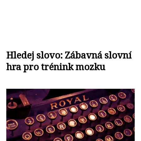
Hledej slovo: Zábavná slovní
hra pro trénink mozku