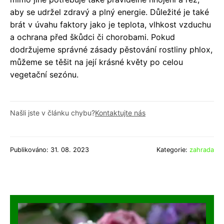
aby se udržel zdravý a plný energie. Důležité je také
brát v úvahu faktory jako je teplota, vlhkost vzduchu
a ochrana před škůdci či chorobami. Pokud
dodržujeme správné zásady pěstování rostliny phlox,
můžeme se těšit na její krásné květy po celou
vegetační sezónu.
Našli jste v článku chybu?
Kontaktujte nás
Publikováno: 31. 08. 2023
Kategorie:
zahrada