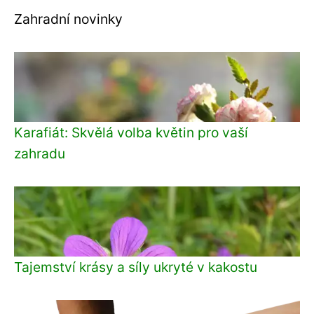
Zahradní novinky
Karafiát: Skvělá volba květin pro vaší
zahradu
Tajemství krásy a síly ukryté v kakostu