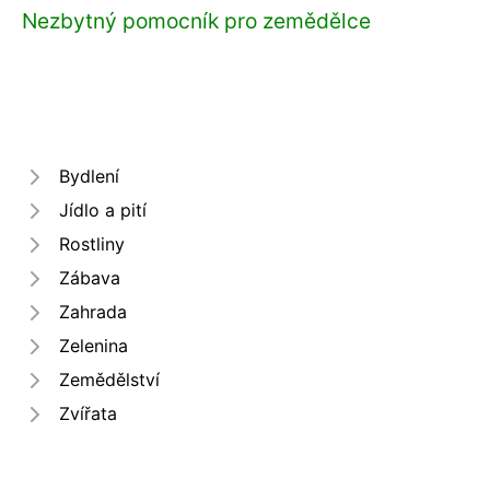
Nezbytný pomocník pro zemědělce
Bydlení
Jídlo a pití
Rostliny
Zábava
Zahrada
Zelenina
Zemědělství
Zvířata