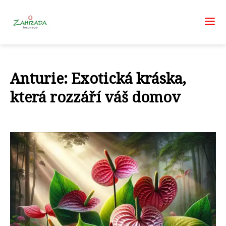
Anturie: Exotická kráska,
která rozzáří váš domov