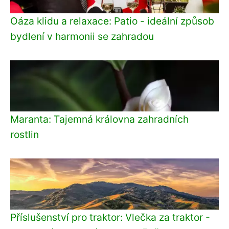
Oáza klidu a relaxace: Patio - ideální způsob
bydlení v harmonii se zahradou
Maranta: Tajemná královna zahradních
rostlin
Příslušenství pro traktor: Vlečka za traktor -