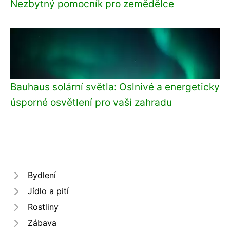
Nezbytný pomocník pro zemědělce
Bauhaus solární světla: Oslnivé a energeticky
úsporné osvětlení pro vaši zahradu
Bydlení
Jídlo a pití
Rostliny
Zábava