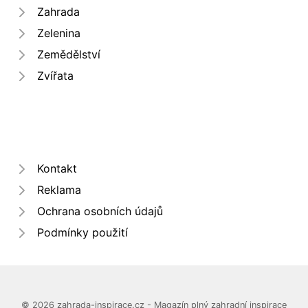
Zahrada
Zelenina
Zemědělství
Zvířata
Kontakt
Reklama
Ochrana osobních údajů
Podmínky použití
© 2026 zahrada-inspirace.cz - Magazín plný zahradní inspirace