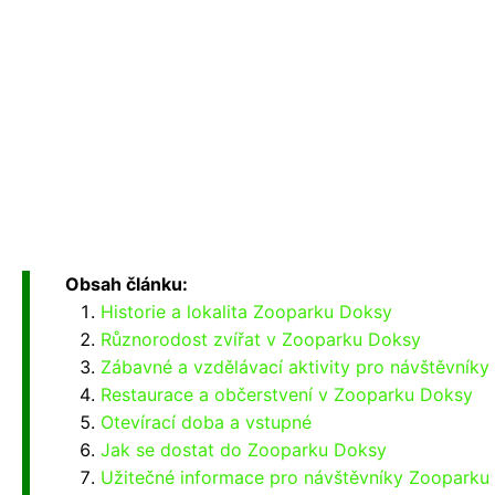
Obsah článku:
Historie a lokalita Zooparku Doksy
Různorodost zvířat v Zooparku Doksy
Zábavné a vzdělávací aktivity pro návštěvníky
Restaurace a občerstvení v Zooparku Doksy
Otevírací doba a vstupné
Jak se dostat do Zooparku Doksy
Užitečné informace pro návštěvníky Zooparku