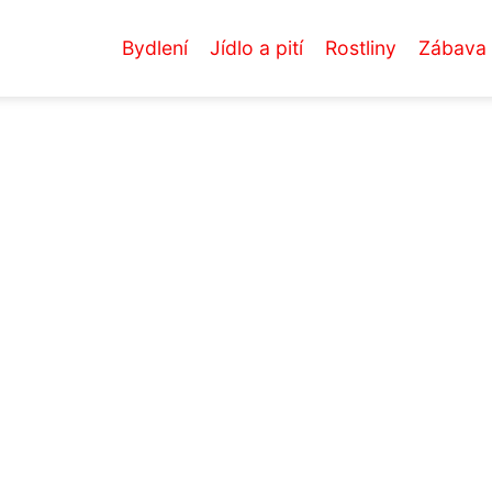
Bydlení
Jídlo a pití
Rostliny
Zábava