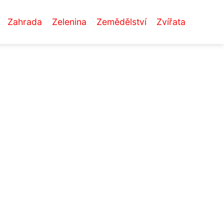
Zahrada
Zelenina
Zemědělství
Zvířata