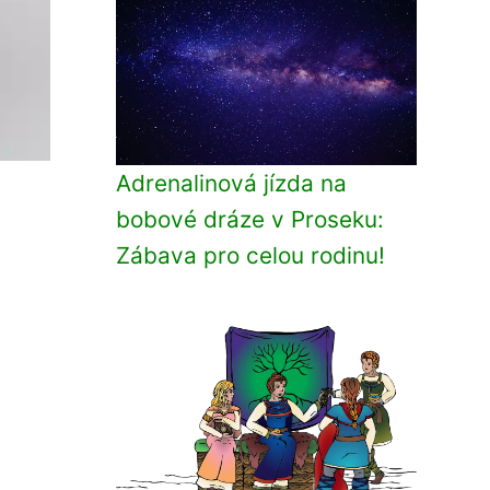
Adrenalinová jízda na
bobové dráze v Proseku:
Zábava pro celou rodinu!