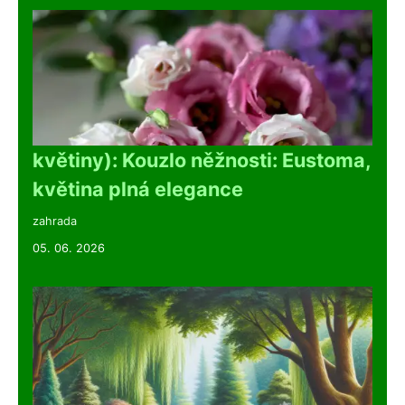
květiny): Kouzlo něžnosti: Eustoma,
květina plná elegance
zahrada
05. 06. 2026