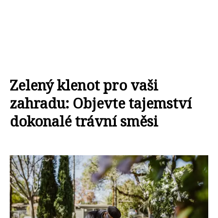
Zelený klenot pro vaši
zahradu: Objevte tajemství
dokonalé trávní směsi