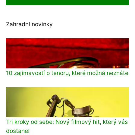
Zahradní novinky
10 zajímavostí o tenoru, které možná neznáte
Tri kroky od sebe: Nový filmový hit, který vás
dostane!