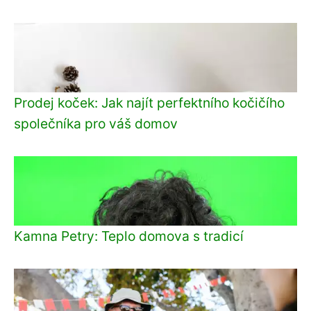
Prodej koček: Jak najít perfektního kočičího
společníka pro váš domov
Kamna Petry: Teplo domova s tradicí