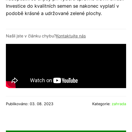
Investice do kvalitních semen se nakonec vyplatí v
podobě krásné a udržované zelené plochy.
Našli jste v článku chybu?
Kontaktujte nás
Publikováno: 03. 08. 2023
Kategorie:
zahrada