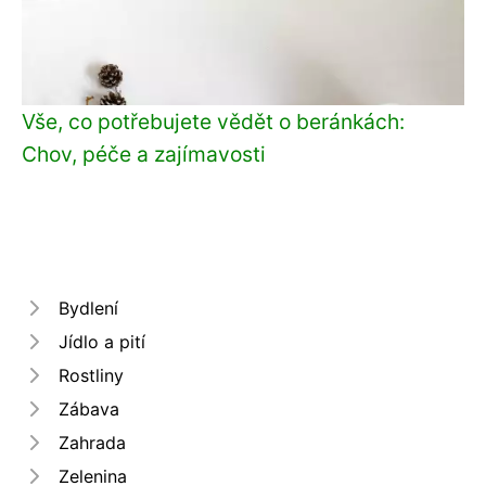
Vše, co potřebujete vědět o beránkách:
Chov, péče a zajímavosti
Bydlení
Jídlo a pití
Rostliny
Zábava
Zahrada
Zelenina