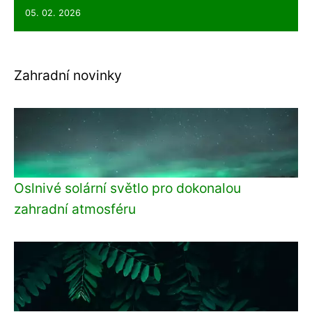
05. 02. 2026
Zahradní novinky
Oslnivé solární světlo pro dokonalou
zahradní atmosféru