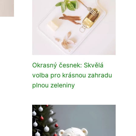
Okrasný česnek: Skvělá
volba pro krásnou zahradu
plnou zeleniny