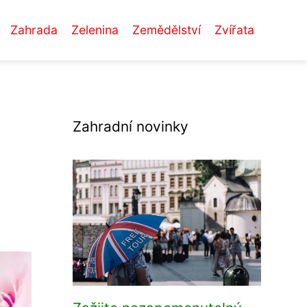
Zahrada
Zelenina
Zemědělství
Zvířata
Zahradní novinky