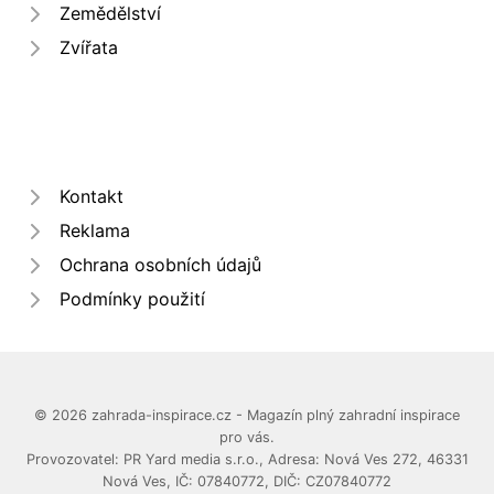
Zemědělství
Zvířata
Kontakt
Reklama
Ochrana osobních údajů
Podmínky použití
© 2026 zahrada-inspirace.cz - Magazín plný zahradní inspirace
pro vás.
Provozovatel: PR Yard media s.r.o., Adresa: Nová Ves 272, 46331
Nová Ves, IČ: 07840772, DIČ: CZ07840772