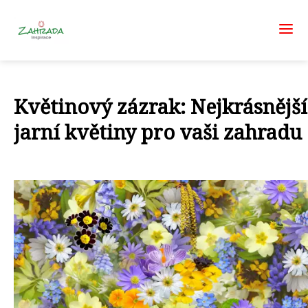
Květinový zázrak: Nejkrásnější
jarní květiny pro vaši zahradu