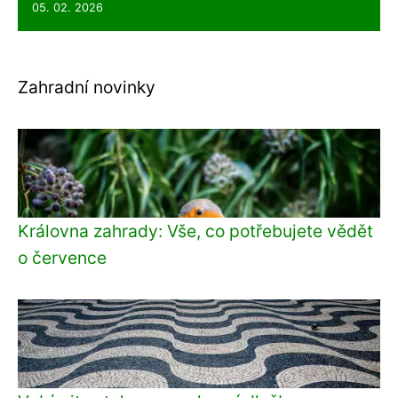
05. 02. 2026
Zahradní novinky
Královna zahrady: Vše, co potřebujete vědět
o července