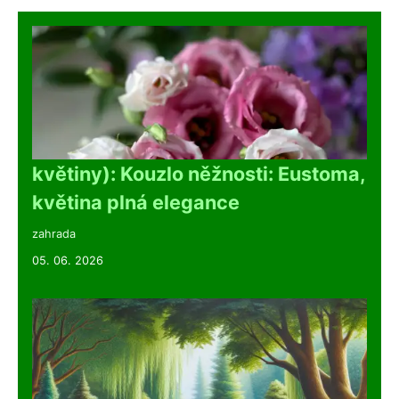
květiny): Kouzlo něžnosti: Eustoma,
květina plná elegance
zahrada
05. 06. 2026