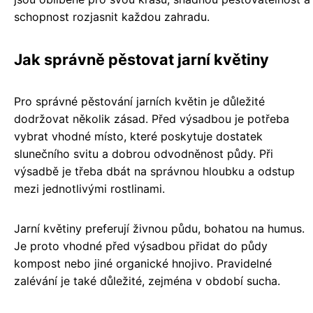
schopnost rozjasnit každou zahradu.
Jak správně pěstovat jarní květiny
Pro správné pěstování jarních květin je důležité
dodržovat několik zásad. Před výsadbou je potřeba
vybrat vhodné místo, které poskytuje dostatek
slunečního svitu a dobrou odvodněnost půdy. Při
výsadbě je třeba dbát na správnou hloubku a odstup
mezi jednotlivými rostlinami.
Jarní květiny preferují živnou půdu, bohatou na humus.
Je proto vhodné před výsadbou přidat do půdy
kompost nebo jiné organické hnojivo. Pravidelné
zalévání je také důležité, zejména v období sucha.