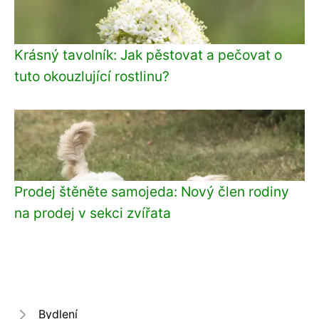
Krásný tavolník: Jak pěstovat a pečovat o
tuto okouzlující rostlinu?
Prodej štěněte samojeda: Nový člen rodiny
na prodej v sekci zvířata
Bydlení