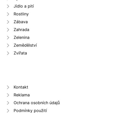
Jídlo a pití
Rostliny
Zábava
Zahrada
Zelenina
Zemědělství
Zvířata
Kontakt
Reklama
Ochrana osobních údajů
Podmínky použití