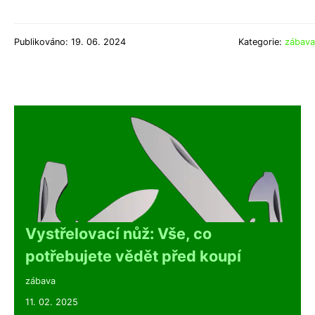
Publikováno: 19. 06. 2024
Kategorie:
zábava
Vystřelovací nůž: Vše, co
potřebujete vědět před koupí
zábava
11. 02. 2025