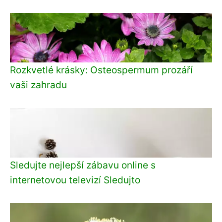
Rozkvetlé krásky: Osteospermum prozáří
vaši zahradu
Sledujte nejlepší zábavu online s
internetovou televizí Sledujto