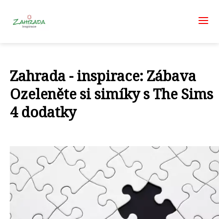
Zahrada - inspirace: Zábava
Ozeleněte si simíky s The Sims
4 dodatky