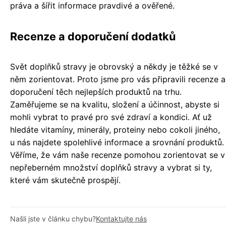
práva a šířit informace pravdivé a ověřené.
Recenze a doporučení dodatků
Svět doplňků stravy je obrovský a někdy je těžké se v
něm zorientovat. Proto jsme pro vás připravili recenze a
doporučení těch nejlepších produktů na trhu.
Zaměřujeme se na kvalitu, složení a účinnost, abyste si
mohli vybrat to pravé pro své zdraví a kondici. Ať už
hledáte vitamíny, minerály, proteiny nebo cokoli jiného,
u nás najdete spolehlivé informace a srovnání produktů.
Věříme, že vám naše recenze pomohou zorientovat se v
nepřeberném množství doplňků stravy a vybrat si ty,
které vám skutečně prospějí.
Našli jste v článku chybu?
Kontaktujte nás