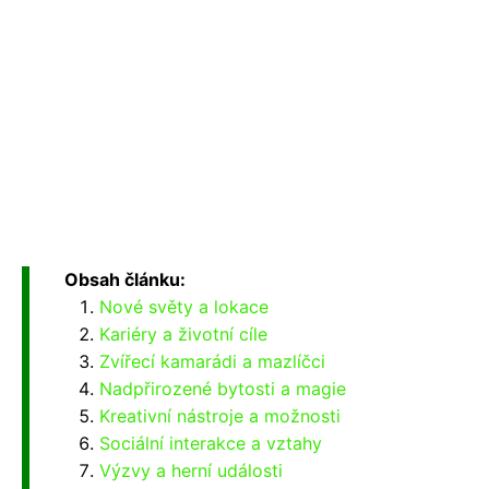
Obsah článku:
Nové světy a lokace
Kariéry a životní cíle
Zvířecí kamarádi a mazlíčci
Nadpřirozené bytosti a magie
Kreativní nástroje a možnosti
Sociální interakce a vztahy
Výzvy a herní události