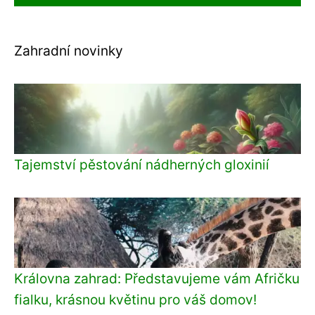
Zahradní novinky
Tajemství pěstování nádherných gloxinií
Královna zahrad: Představujeme vám Afričku
fialku, krásnou květinu pro váš domov!