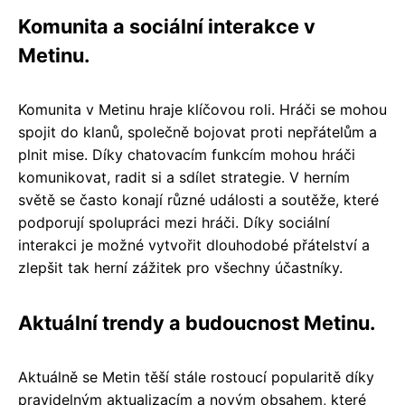
Komunita a sociální interakce v
Metinu.
Komunita v Metinu hraje klíčovou roli. Hráči se mohou
spojit do klanů, společně bojovat proti nepřátelům a
plnit mise. Díky chatovacím funkcím mohou hráči
komunikovat, radit si a sdílet strategie. V herním
světě se často konají různé události a soutěže, které
podporují spolupráci mezi hráči. Díky sociální
interakci je možné vytvořit dlouhodobé přátelství a
zlepšit tak herní zážitek pro všechny účastníky.
Aktuální trendy a budoucnost Metinu.
Aktuálně se Metin těší stále rostoucí popularitě díky
pravidelným aktualizacím a novým obsahem, které