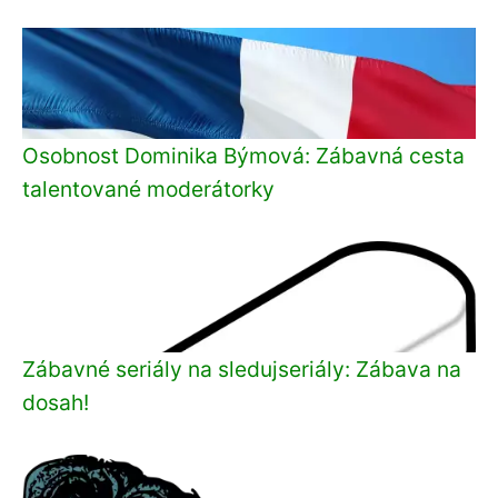
Osobnost Dominika Býmová: Zábavná cesta
talentované moderátorky
Zábavné seriály na sledujseriály: Zábava na
dosah!