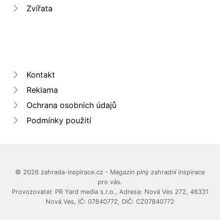
Zvířata
Kontakt
Reklama
Ochrana osobních údajů
Podmínky použití
© 2026 zahrada-inspirace.cz - Magazín plný zahradní inspirace
pro vás.
Provozovatel: PR Yard media s.r.o., Adresa: Nová Ves 272, 46331
Nová Ves, IČ: 07840772, DIČ: CZ07840772