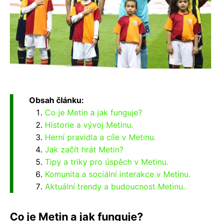
Obsah článku:
Co je Metin a jak funguje?
Historie a vývoj Metinu.
Herní pravidla a cíle v Metinu.
Jak začít hrát Metin?
Tipy a triky pro úspěch v Metinu.
Komunita a sociální interakce v Metinu.
Aktuální trendy a budoucnost Metinu.
Co je Metin a jak funguje?