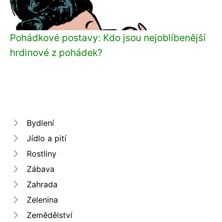
Pohádkové postavy: Kdo jsou nejoblíbenější
hrdinové z pohádek?
Bydlení
Jídlo a pití
Rostliny
Zábava
Zahrada
Zelenina
Zemědělství