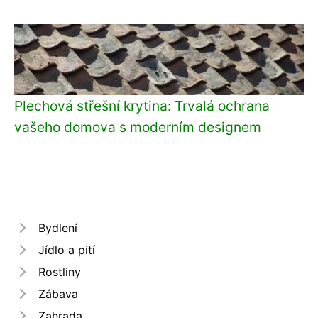
Plechová střešní krytina: Trvalá ochrana
vašeho domova s moderním designem
Bydlení
Jídlo a pití
Rostliny
Zábava
Zahrada