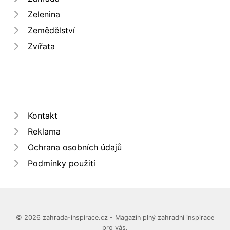
Zelenina
Zemědělství
Zvířata
Kontakt
Reklama
Ochrana osobních údajů
Podmínky použití
© 2026 zahrada-inspirace.cz - Magazín plný zahradní inspirace
pro vás.