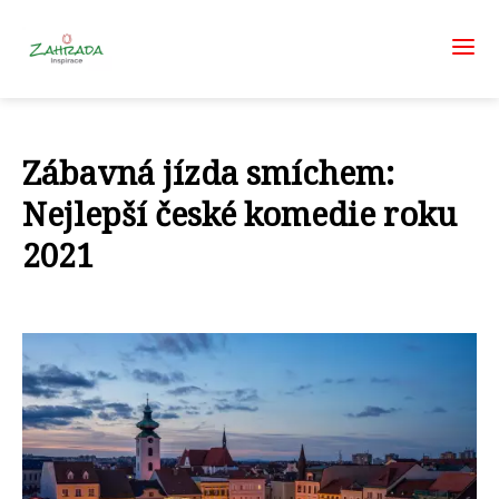
Zábavná jízda smíchem:
Nejlepší české komedie roku
2021