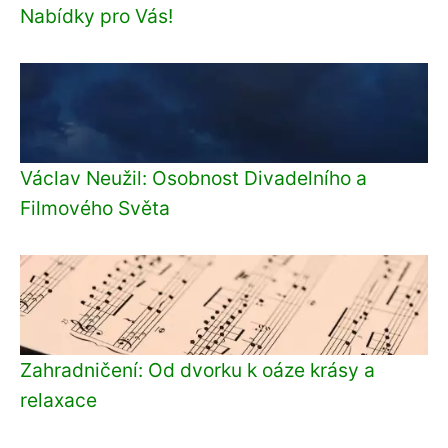
Nabídky pro Vás!
Václav Neužil: Osobnost Divadelního a
Filmového Světa
Zahradničení: Od dvorku k oáze krásy a
relaxace