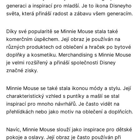
generaci a inspirací pro mladší. Je to ikona Disneyho
světa, která přináší radost a zábavu všem generacím.
Díky své popularitě se Minnie Mouse stala také
komerčním úspěchem. Její obraz je používán na
různých produktech od oblečení a hraček po bytové
doplňky a kosmetiku. Merchandising s Minnie Mouse
je velmi rozšířený a přináší společnosti Disney
značné zisky.
Minnie Mouse se také stala ikonou módy a stylu. Její
charakteristický vzhled s puntíky a mašlí se stal
inspirací pro mnoho návrhářů. Je často vidět na
přehlídkách nebo jako motiv na oblečení a doplňcích.
Navíc, Minnie Mouse slouží jako inspirace pro dětské
pokoje a oslavy. Její obraz je často používán při