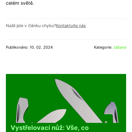
celém světě.
Našli jste v článku chybu?
Kontaktujte nás
Publikováno: 10. 02. 2024
Kategorie:
zábava
Vystřelovací nůž: Vše, co