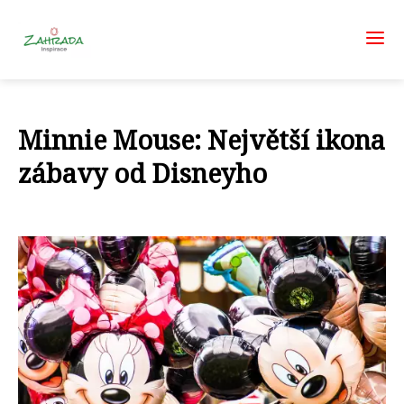
Minnie Mouse: Největší ikona
zábavy od Disneyho