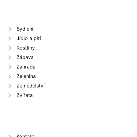
Bydlení
Jídlo a pití
Rostliny
Zábava
Zahrada
Zelenina
Zemědělství
Zvířata
Kontakt