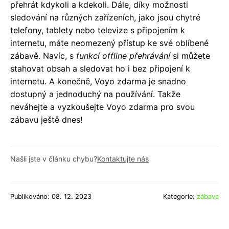
přehrát kdykoli a kdekoli. Dále, díky možnosti
sledování na různých zařízeních, jako jsou chytré
telefony, tablety nebo televize s připojením k
internetu, máte neomezený přístup ke své oblíbené
zábavě. Navíc, s
funkcí offline přehrávání
si můžete
stahovat obsah a sledovat ho i bez připojení k
internetu. A konečně, Voyo zdarma je snadno
dostupný a jednoduchý na používání. Takže
neváhejte a vyzkoušejte Voyo zdarma pro svou
zábavu ještě dnes!
Našli jste v článku chybu?
Kontaktujte nás
Publikováno: 08. 12. 2023
Kategorie:
zábava