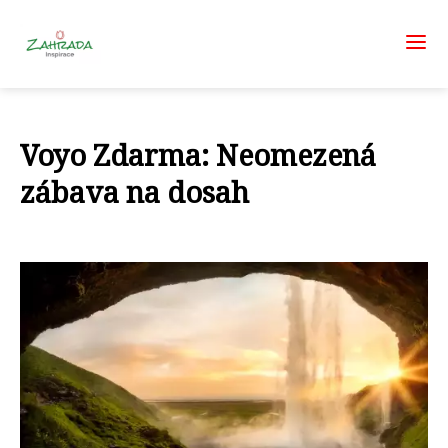
Voyo Zdarma: Neomezená
zábava na dosah