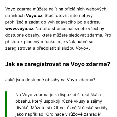
Voyo zdarma můžete najít na oficiálních webových
stránkách
Voyo.cz
. Stačí otevřít internetový
prohlížeč a zadat do vyhledávacího pole adresu
www.voyo.cz
. Na této stránce naleznete všechny
dostupné obsahy, které můžete sledovat zdarma. Pro
přístup k placeným funkcím je však nutné se
zaregistrovat a předplatit si službu
Voyo+
.
Jak se zaregistrovat na Voyo zdarma?
Jaké jsou dostupné obsahy na Voyo zdarma?
Na Voyo zdarma je k dispozici široká škála
obsahu, který uspokojí různé vkusy a zájmy
diváků. Můžete si užít nejrůznější české seriály,
jako například "Ordinace v růžové zahradě"