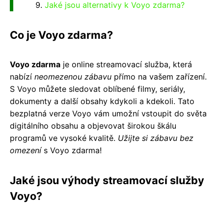
Jaké jsou alternativy k Voyo zdarma?
Co je Voyo zdarma?
Voyo zdarma
je online streamovací služba, která
nabízí
neomezenou zábavu
přímo na vašem zařízení.
S Voyo můžete sledovat oblíbené filmy, seriály,
dokumenty a další obsahy kdykoli a kdekoli. Tato
bezplatná verze Voyo vám umožní vstoupit do světa
digitálního obsahu a objevovat širokou škálu
programů ve vysoké kvalitě.
Užijte si zábavu bez
omezení
s Voyo zdarma!
Jaké jsou výhody streamovací služby
Voyo?