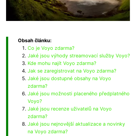
Obsah článku:
Co je Voyo zdarma?
Jaké jsou výhody streamovací služby Voyo?
Kde mohu najít Voyo zdarma?
Jak se zaregistrovat na Voyo zdarma?
Jaké jsou dostupné obsahy na Voyo
zdarma?
Jaké jsou možnosti placeného předplatného
Voyo?
Jaké jsou recenze uživatelů na Voyo
zdarma?
Jaké jsou nejnovější aktualizace a novinky
na Voyo zdarma?