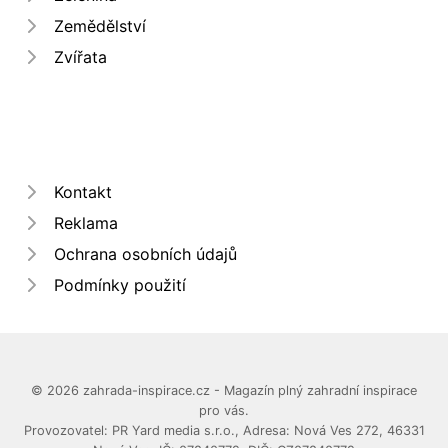
Zemědělství
Zvířata
Kontakt
Reklama
Ochrana osobních údajů
Podmínky použití
© 2026 zahrada-inspirace.cz - Magazín plný zahradní inspirace
pro vás.
Provozovatel: PR Yard media s.r.o., Adresa: Nová Ves 272, 46331