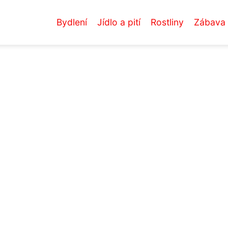
Bydlení
Jídlo a pití
Rostliny
Zábava