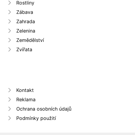
Rostliny
Zábava
Zahrada
Zelenina
Zemědělství
Zvířata
Kontakt
Reklama
Ochrana osobních údajů
Podmínky použití