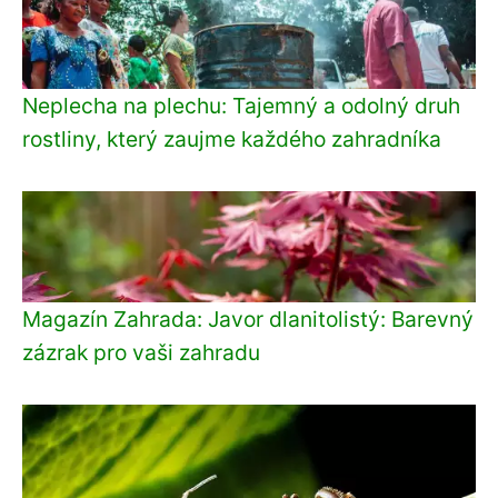
Neplecha na plechu: Tajemný a odolný druh
rostliny, který zaujme každého zahradníka
Magazín Zahrada: Javor dlanitolistý: Barevný
zázrak pro vaši zahradu